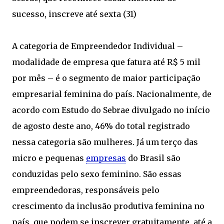
sucesso, inscreve até sexta (31)
A categoria de Empreendedor Individual –
modalidade de empresa que fatura até R$ 5 mil
por mês – é o segmento de maior participação
empresarial feminina do país. Nacionalmente, de
acordo com Estudo do Sebrae divulgado no início
de agosto deste ano, 46% do total registrado
nessa categoria são mulheres. Já um terço das
micro e pequenas
empresas
do Brasil são
conduzidas pelo sexo feminino. São essas
empreendedoras, responsáveis pelo
crescimento da inclusão produtiva feminina no
país, que podem se inscrever gratuitamente, até a