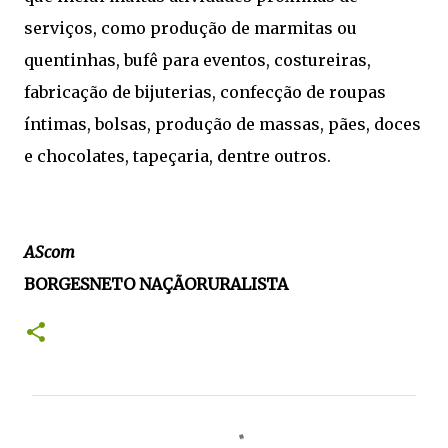
serviços, como produção de marmitas ou
quentinhas, bufê para eventos, costureiras,
fabricação de bijuterias, confecção de roupas
íntimas, bolsas, produção de massas, pães, doces
e chocolates, tapeçaria, dentre outros.
AScom
BORGESNETO NAÇÃORURALISTA
C