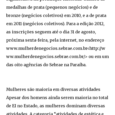
medalhas de prata (pequenos negócios) e de
bronze (negócios coletivos) em 2010, e a de prata
em 2011 (negócios coletivos). Para a edição 2012,
as inscrições seguem até o dia 31 de agosto,
próxima sexta-feira, pela internet, no endereço
www.mulherdenegocios.sebrae.com.br<http://w
ww.mulherdenegocios.sebrae.com.br/> ou em um
das oito agências do Sebrae na Paraíba.
Mulheres são maioria em diversas atividades
Apesar dos homens ainda serem maioria no total
de EI no Estado, as mulheres dominam diversas
atividades. A categoria “atividades de estética e