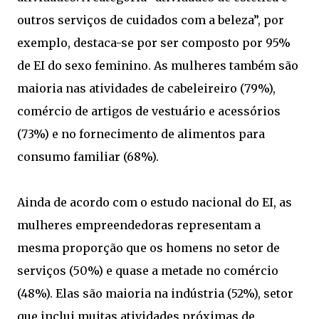
outros serviços de cuidados com a beleza”, por
exemplo, destaca-se por ser composto por 95%
de EI do sexo feminino. As mulheres também são
maioria nas atividades de cabeleireiro (79%),
comércio de artigos de vestuário e acessórios
(73%) e no fornecimento de alimentos para
consumo familiar (68%).
Ainda de acordo com o estudo nacional do EI, as
mulheres empreendedoras representam a
mesma proporção que os homens no setor de
serviços (50%) e quase a metade no comércio
(48%). Elas são maioria na indústria (52%), setor
que inclui muitas atividades próximas de