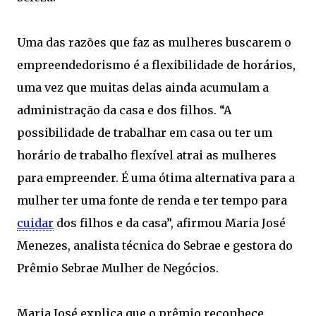
Uma das razões que faz as mulheres buscarem o
empreendedorismo é a flexibilidade de horários,
uma vez que muitas delas ainda acumulam a
administração da casa e dos filhos. “A
possibilidade de trabalhar em casa ou ter um
horário de trabalho flexível atrai as mulheres
para empreender. É uma ótima alternativa para a
mulher ter uma fonte de renda e ter tempo para
cuidar
dos filhos e da casa”, afirmou Maria José
Menezes, analista técnica do Sebrae e gestora do
Prêmio Sebrae Mulher de Negócios.
Maria José explica que o prêmio reconhece