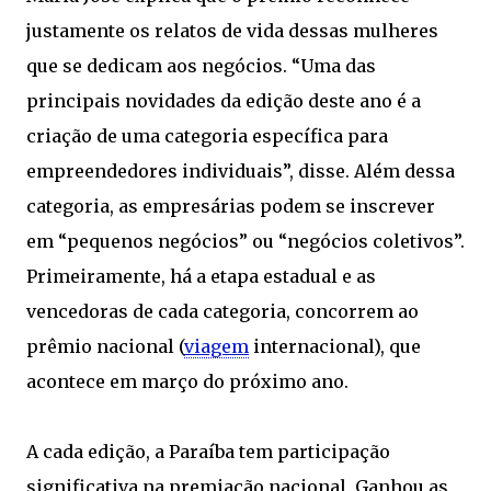
justamente os relatos de vida dessas mulheres
que se dedicam aos negócios. “Uma das
principais novidades da edição deste ano é a
criação de uma categoria específica para
empreendedores individuais”, disse. Além dessa
categoria, as empresárias podem se inscrever
em “pequenos negócios” ou “negócios coletivos”.
Primeiramente, há a etapa estadual e as
vencedoras de cada categoria, concorrem ao
prêmio nacional (
viagem
internacional), que
acontece em março do próximo ano.
A cada edição, a Paraíba tem participação
significativa na premiação nacional. Ganhou as