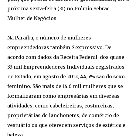
próxima sexta-feira (31) no Prêmio Sebrae
Mulher de Negócios.
Na Paraíba, o número de mulheres
empreendedoras também é expressivo. De
acordo com dados da Receita Federal, dos quase
33 mil Empreendedores Individuais registrados
no Estado, em agosto de 2012, 44,5% são do sexo
feminino. São mais de 14,6 mil mulheres que se
formalizaram como empresárias em diversas
atividades, como cabeleireiras, costureiras,
proprietárias de lanchonetes, de comércio de
vestuário ou que oferecem serviços de estética e
beleza.