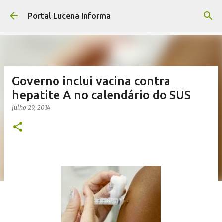
Pular para o conteúdo principal
Portal Lucena Informa
Governo inclui vacina contra
hepatite A no calendário do SUS
julho 29, 2014