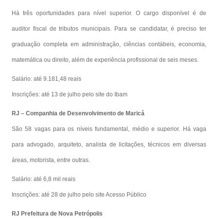
Há três oportunidades para nível superior. O cargo disponível é de
auditor fiscal de tributos municipais. Para se candidatar, é preciso ter
graduação completa em administração, ciências contábeis, economia,
matemática ou direito, além de experiência profissional de seis meses.
Salário: até 9.181,48 reais
Inscrições: até 13 de julho pelo site do Ibam
RJ – Companhia de Desenvolvimento de Maricá
São 58 vagas para os níveis fundamental, médio e superior. Há vaga
para advogado, arquiteto, analista de licitações, técnicos em diversas
áreas, motorista, entre outras.
Salário: até 6,8 mil reais
Inscrições: até 28 de julho pelo site Acesso Público
RJ Prefeitura de Nova Petrópolis