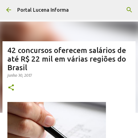
Pular para o conteúdo principal
Portal Lucena Informa
42 concursos oferecem salários de
até R$ 22 mil em várias regiões do
Brasil
junho 30, 2017