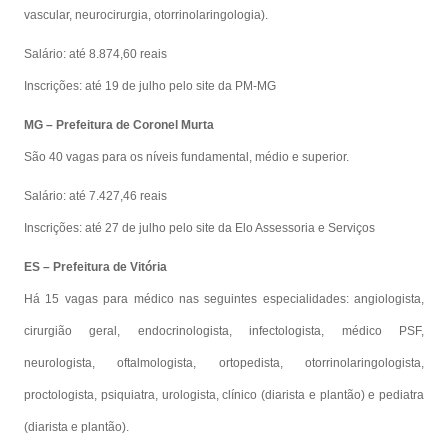
vascular, neurocirurgia, otorrinolaringologia).
Salário: até 8.874,60 reais
Inscrições: até 19 de julho pelo site da PM-MG
MG – Prefeitura de Coronel Murta
São 40 vagas para os níveis fundamental, médio e superior.
Salário: até 7.427,46 reais
Inscrições: até 27 de julho pelo site da Elo Assessoria e Serviços
ES – Prefeitura de Vitória
Há 15 vagas para médico nas seguintes especialidades: angiologista,
cirurgião geral, endocrinologista, infectologista, médico PSF,
neurologista, oftalmologista, ortopedista, otorrinolaringologista,
proctologista, psiquiatra, urologista, clínico (diarista e plantão) e pediatra
(diarista e plantão).