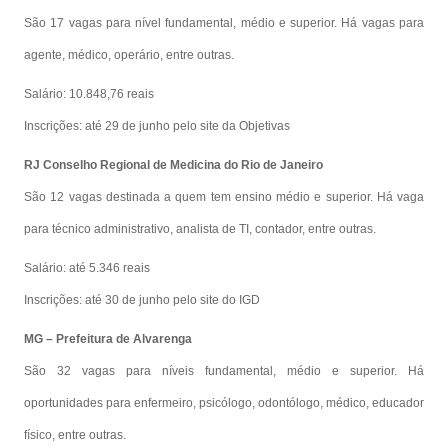
São 17 vagas para nível fundamental, médio e superior. Há vagas para
agente, médico, operário, entre outras.
Salário: 10.848,76 reais
Inscrições: até 29 de junho pelo site da Objetivas
RJ Conselho Regional de Medicina do Rio de Janeiro
São 12 vagas destinada a quem tem ensino médio e superior. Há vaga
para técnico administrativo, analista de TI, contador, entre outras.
Salário: até 5.346 reais
Inscrições: até 30 de junho pelo site do IGD
MG – Prefeitura de Alvarenga
São 32 vagas para níveis fundamental, médio e superior. Há
oportunidades para enfermeiro, psicólogo, odontólogo, médico, educador
físico, entre outras.