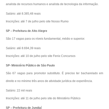
analista de recursos humanos e analista de tecnologia da informação.
Salário: até 8.385,48 reais
Inscrições: até 7 de julho pelo site Nosso Rumo
SP – Prefeitura de Alto Alegre
São 17 vagas para os níveis fundamental, médio e superior.
Salário: até 8.694,39 reais
Inscrições: até 10 de julho pelo site Fenix Concursos
SP- Ministério Público de São Paulo
São 67 vagas para promotor substituto. É preciso ter bacharelado em
direito e no mínimo três anos de atividade jurídica de experiência.
Salário: 22 mil reais
Inscrições: até 11 de julho pelo site do Ministério Público
SP – Prefeitura de Jundiaí