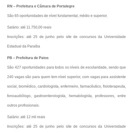
RN – Prefeitura e Câmara de Portalegre
São 65 oportunidades de nível fundamental, médio e superior.
Salário: até 11.750,00 reais
Inscrições: até 25 de junho pelo site de concursos da Universidade
Estadual da Paraíba
PB – Prefeitura de Patos
São 427 oportunidades para todos os níveis de escolaridade, sendo que
240 vagas são para quem tem nível superior, com vagas para assistente
social, biomédico, cardiologista, enfermeiro, farmacêutico, fisioterapeuta,
fonoaudiólogo, gastroenterologista, hematologista, professores, entre
outros profissionais.
Salário: até 12 mil reais
Inscrições: até 25 de junho pelo site de concursos da Universidade