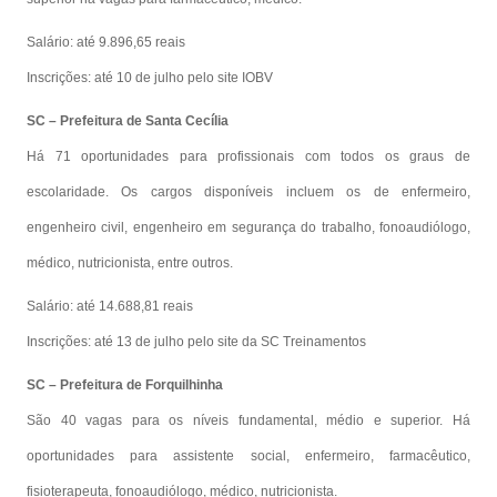
Salário: até 9.896,65 reais
Inscrições: até 10 de julho pelo site IOBV
SC – Prefeitura de Santa Cecília
Há 71 oportunidades para profissionais com todos os graus de
escolaridade. Os cargos disponíveis incluem os de enfermeiro,
engenheiro civil, engenheiro em segurança do trabalho, fonoaudiólogo,
médico, nutricionista, entre outros.
Salário: até 14.688,81 reais
Inscrições: até 13 de julho pelo site da SC Treinamentos
SC – Prefeitura de Forquilhinha
São 40 vagas para os níveis fundamental, médio e superior. Há
oportunidades para assistente social, enfermeiro, farmacêutico,
fisioterapeuta, fonoaudiólogo, médico, nutricionista.