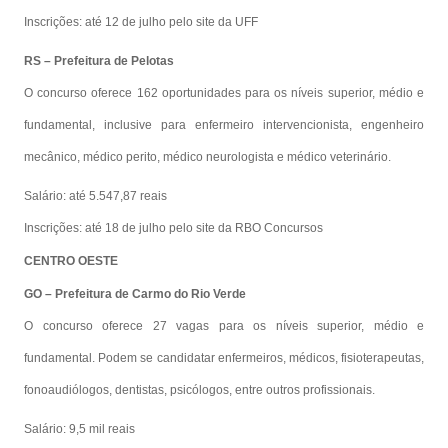
Inscrições: até 12 de julho pelo site da UFF
RS – Prefeitura de Pelotas
O concurso oferece 162 oportunidades para os níveis superior, médio e
fundamental, inclusive para enfermeiro intervencionista, engenheiro
mecânico, médico perito, médico neurologista e médico veterinário.
Salário: até 5.547,87 reais
Inscrições: até 18 de julho pelo site da RBO Concursos
CENTRO OESTE
GO – Prefeitura de Carmo do Rio Verde
O concurso oferece 27 vagas para os níveis superior, médio e
fundamental. Podem se candidatar enfermeiros, médicos, fisioterapeutas,
fonoaudiólogos, dentistas, psicólogos, entre outros profissionais.
Salário: 9,5 mil reais