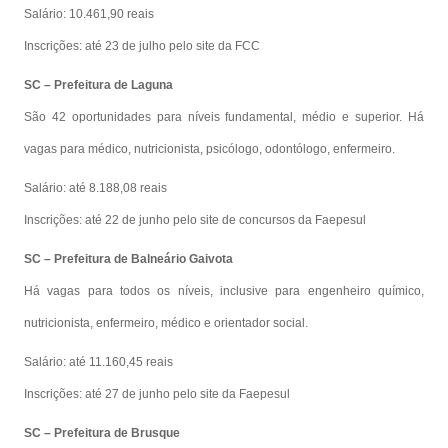
Salário: 10.461,90 reais
Inscrições: até 23 de julho pelo site da FCC
SC – Prefeitura de Laguna
São 42 oportunidades para níveis fundamental, médio e superior. Há
vagas para médico, nutricionista, psicólogo, odontólogo, enfermeiro.
Salário: até 8.188,08 reais
Inscrições: até 22 de junho pelo site de concursos da Faepesul
SC – Prefeitura de Balneário Gaivota
Há vagas para todos os níveis, inclusive para engenheiro químico,
nutricionista, enfermeiro, médico e orientador social.
Salário: até 11.160,45 reais
Inscrições: até 27 de junho pelo site da Faepesul
SC – Prefeitura de Brusque