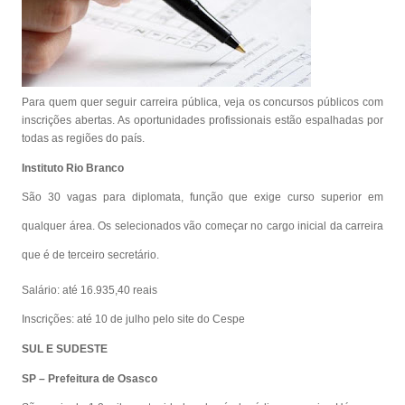
Para quem quer seguir carreira pública, veja os concursos públicos com
inscrições abertas. As oportunidades profissionais estão espalhadas por
todas as regiões do país.
Instituto Rio Branco
São 30 vagas para diplomata, função que exige curso superior em
qualquer área. Os selecionados vão começar no cargo inicial da carreira
que é de terceiro secretário.
Salário: até 16.935,40 reais
Inscrições: até 10 de julho pelo site do Cespe
SUL E SUDESTE
SP – Prefeitura de Osasco