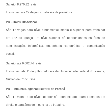
Salário: 8.270,82 reais
Inscrições: até 27 de junho pelo site da prefeitura
PR – Itaipu Binacional
São 12 vagas para nível fundamental, médio e superior para trabalhar
em Foz do Iguaçu. De nível superior há oportunidades na área de
administração, informática, engenharia cartográfica e comunicação
social.
Salário: até 6.602,74 reais
Inscrições: até 11 de julho pelo site da Universidade Federal do Paraná,
Núcleo de Concursos
PR – Tribunal Regional Eleitoral do Paraná
São 11 vagas e de nível superior há oportunidades para formados em
direito e para área de medicina do trabalho.