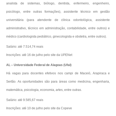
analista de sistemas, biólogo, dentista, enfermeiro, engenheiro,
psicólogo, entre outras formações), assistente técnico em gestão
universitária (para atendente de clínica odontológica, assistente
administrativo, técnico em administração, contabilidade, entre outros) e
médico (cardiologista pediátrico, ginecologista e obstetra, entre outros).
Salário: até 7.514,74 reais
Inscrições: até 16 de julho pelo site da UPENet
AL – Universidade Federal de Alagoas (Ufal)
Há vagas para docentes efetivos nos campi de Maceió, Arapiraca e
Sertão. As oportunidades são para áreas como medicina, engenharia,
matemática, psicologia, economia, artes, entre outras.
Salário: até 9.585,67 reais
Inscrições: até 10 de julho pelo site da Copeve