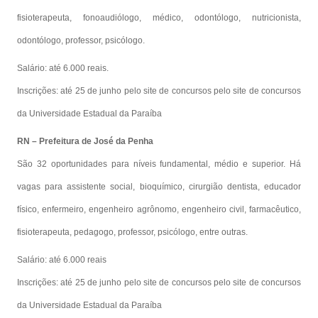
fisioterapeuta, fonoaudiólogo, médico, odontólogo, nutricionista,
odontólogo, professor, psicólogo.
Salário: até 6.000 reais.
Inscrições: até 25 de junho pelo site de concursos pelo site de concursos
da Universidade Estadual da Paraíba
RN – Prefeitura de José da Penha
São 32 oportunidades para níveis fundamental, médio e superior. Há
vagas para assistente social, bioquímico, cirurgião dentista, educador
físico, enfermeiro, engenheiro agrônomo, engenheiro civil, farmacêutico,
fisioterapeuta, pedagogo, professor, psicólogo, entre outras.
Salário: até 6.000 reais
Inscrições: até 25 de junho pelo site de concursos pelo site de concursos
da Universidade Estadual da Paraíba