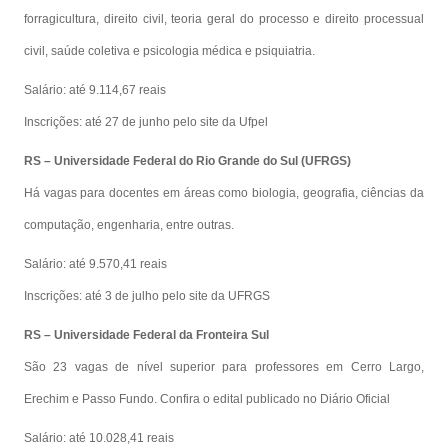
forragicultura, direito civil, teoria geral do processo e direito processual
civil, saúde coletiva e psicologia médica e psiquiatria.
Salário: até 9.114,67 reais
Inscrições: até 27 de junho pelo site da Ufpel
RS – Universidade Federal do Rio Grande do Sul (UFRGS)
Há vagas para docentes em áreas como biologia, geografia, ciências da
computação, engenharia, entre outras.
Salário: até 9.570,41 reais
Inscrições: até 3 de julho pelo site da UFRGS
RS – Universidade Federal da Fronteira Sul
São 23 vagas de nível superior para professores em Cerro Largo,
Erechim e Passo Fundo. Confira o edital publicado no Diário Oficial
Salário: até 10.028,41 reais