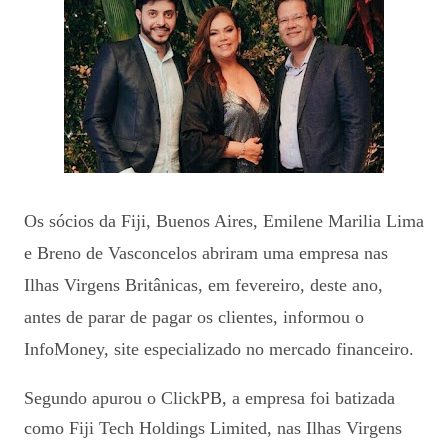
Os sócios da Fiji, Buenos Aires, Emilene Marilia Lima
e Breno de Vasconcelos abriram uma empresa nas
Ilhas Virgens Britânicas, em fevereiro, deste ano,
antes de parar de pagar os clientes, informou o
InfoMoney, site especializado no mercado financeiro.
Segundo apurou o ClickPB, a empresa foi batizada
como Fiji Tech Holdings Limited, nas Ilhas Virgens