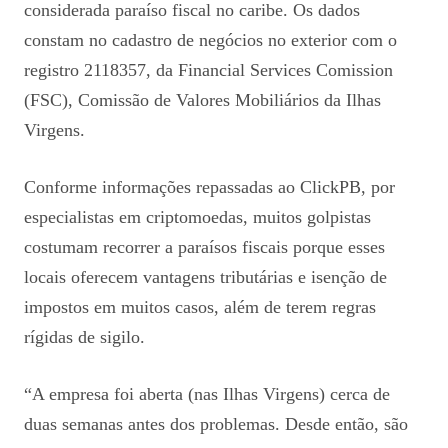
considerada paraíso fiscal no caribe. Os dados
constam no cadastro de negócios no exterior com o
registro 2118357, da Financial Services Comission
(FSC), Comissão de Valores Mobiliários da Ilhas
Virgens.
Conforme informações repassadas ao ClickPB, por
especialistas em criptomoedas, muitos golpistas
costumam recorrer a paraísos fiscais porque esses
locais oferecem vantagens tributárias e isenção de
impostos em muitos casos, além de terem regras
rígidas de sigilo.
“A empresa foi aberta (nas Ilhas Virgens) cerca de
duas semanas antes dos problemas. Desde então, são