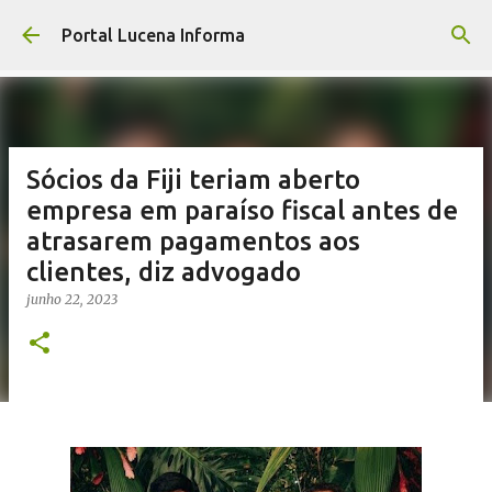
Pular para o conteúdo principal
Portal Lucena Informa
Sócios da Fiji teriam aberto
empresa em paraíso fiscal antes de
atrasarem pagamentos aos
clientes, diz advogado
junho 22, 2023