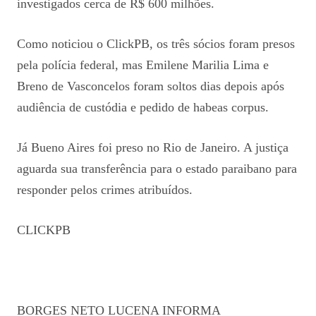
investigados cerca de R$ 600 milhões.
Como noticiou o ClickPB, os três sócios foram presos
pela polícia federal, mas Emilene Marilia Lima e
Breno de Vasconcelos foram soltos dias depois após
audiência de custódia e pedido de habeas corpus.
Já Bueno Aires foi preso no Rio de Janeiro. A justiça
aguarda sua transferência para o estado paraibano para
responder pelos crimes atribuídos.
CLICKPB
BORGES NETO LUCENA INFORMA