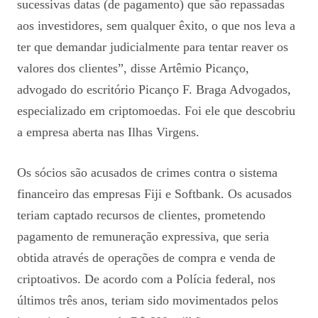
sucessivas datas (de pagamento) que são repassadas
aos investidores, sem qualquer êxito, o que nos leva a
ter que demandar judicialmente para tentar reaver os
valores dos clientes”, disse Artêmio Picanço,
advogado do escritório Picanço F. Braga Advogados,
especializado em criptomoedas. Foi ele que descobriu
a empresa aberta nas Ilhas Virgens.
Os sócios são acusados de crimes contra o sistema
financeiro das empresas Fiji e Softbank. Os acusados
teriam captado recursos de clientes, prometendo
pagamento de remuneração expressiva, que seria
obtida através de operações de compra e venda de
criptoativos. De acordo com a Polícia federal, nos
últimos três anos, teriam sido movimentados pelos