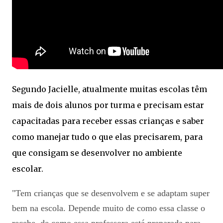
Segundo Jacielle, atualmente muitas escolas têm
mais de dois alunos por turma e precisam estar
capacitadas para receber essas crianças e saber
como manejar tudo o que elas precisarem, para
que consigam se desenvolver no ambiente
escolar.
"Tem crianças que se desenvolvem e se adaptam super
bem na escola. Depende muito de como essa classe o
recebe, de como essa professora está preparada para