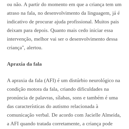
ou não. A partir do momento em que a criança tem um
atraso na fala, no desenvolvimento da linguagem, já é
indicativo de procurar ajuda profissional. Muitos pais
deixam para depois. Quanto mais cedo iniciar essa
intervenção, melhor vai ser o desenvolvimento dessa
criança", alertou.
Apraxia da fala
A apraxia da fala (AFI) é um distúrbio neurológico na
condição motora da fala, criando dificuldades na
pronúncia de palavras, sílabas, sons e também é uma
das características do autismo relacionada à
comunicação verbal. De acordo com Jacielle Almeida,
a AFI quando tratada corretamente, a criança pode