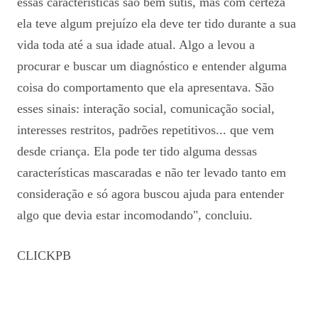
essas características são bem sutis, mas com certeza
ela teve algum prejuízo ela deve ter tido durante a sua
vida toda até a sua idade atual. Algo a levou a
procurar e buscar um diagnóstico e entender alguma
coisa do comportamento que ela apresentava. São
esses sinais: interação social, comunicação social,
interesses restritos, padrões repetitivos... que vem
desde criança. Ela pode ter tido alguma dessas
características mascaradas e não ter levado tanto em
consideração e só agora buscou ajuda para entender
algo que devia estar incomodando", concluiu.
CLICKPB