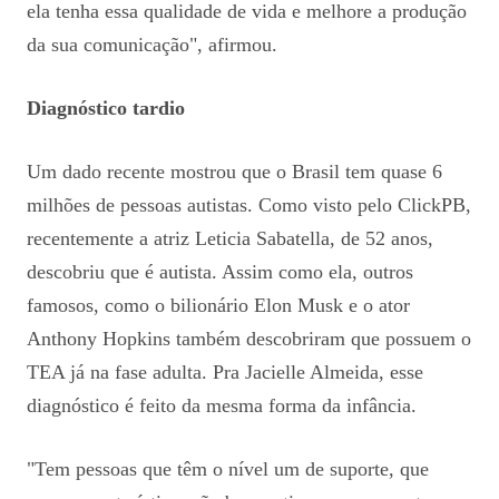
ela tenha essa qualidade de vida e melhore a produção
da sua comunicação", afirmou.
Diagnóstico tardio
Um dado recente mostrou que o Brasil tem quase 6
milhões de pessoas autistas. Como visto pelo ClickPB,
recentemente a atriz Leticia Sabatella, de 52 anos,
descobriu que é autista. Assim como ela, outros
famosos, como o bilionário Elon Musk e o ator
Anthony Hopkins também descobriram que possuem o
TEA já na fase adulta. Pra Jacielle Almeida, esse
diagnóstico é feito da mesma forma da infância.
"Tem pessoas que têm o nível um de suporte, que