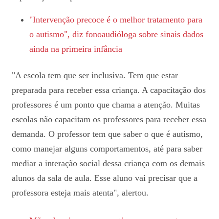
"Intervenção precoce é o melhor tratamento para
o autismo", diz fonoaudióloga sobre sinais dados
ainda na primeira infância
"A escola tem que ser inclusiva. Tem que estar
preparada para receber essa criança. A capacitação dos
professores é um ponto que chama a atenção. Muitas
escolas não capacitam os professores para receber essa
demanda. O professor tem que saber o que é autismo,
como manejar alguns comportamentos, até para saber
mediar a interação social dessa criança com os demais
alunos da sala de aula. Esse aluno vai precisar que a
professora esteja mais atenta", alertou.