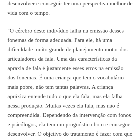
desenvolver e conseguir ter uma perspectiva melhor de
vida com o tempo.
"O cérebro deste indivíduo falha na emissão desses
fonemas de forma adequada. Para ele, há uma
dificuldade muito grande de planejamento motor dos
articuladores da fala. Uma das características da
apraxia de fala é justamente esses erros na emissão
dos fonemas. É uma criança que tem o vocabulário
mais pobre, não tem tantas palavras. A criança
apráxica entende tudo o que ela fala, mas ela falha
nessa produção. Muitas vezes ela fala, mas não é
compreendida. Dependendo da intervenção com fonos
e psicólogos, ela tem um prognóstico bom e consegue
desenvolver. O objetivo do tratamento é fazer com que