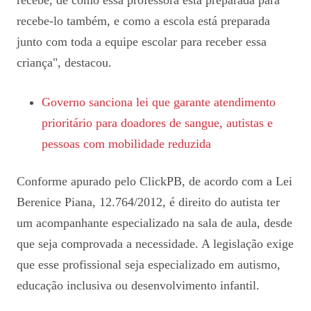
recebe-lo também, e como a escola está preparada
junto com toda a equipe escolar para receber essa
criança", destacou.
Governo sanciona lei que garante atendimento
prioritário para doadores de sangue, autistas e
pessoas com mobilidade reduzida
Conforme apurado pelo ClickPB, de acordo com a Lei
Berenice Piana, 12.764/2012, é direito do autista ter
um acompanhante especializado na sala de aula, desde
que seja comprovada a necessidade. A legislação exige
que esse profissional seja especializado em autismo,
educação inclusiva ou desenvolvimento infantil.