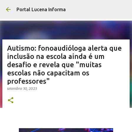
Pular para o con
Portal Lucena Informa
Autismo: fonoaudióloga alerta que
inclusão na escola ainda é um
desafio e revela que "muitas
escolas não capacitam os
professores"
setembro 30, 2023