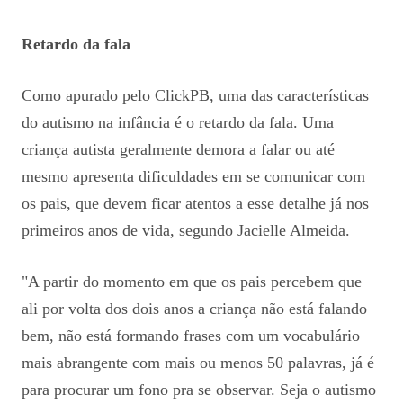
Retardo da fala
Como apurado pelo ClickPB, uma das características
do autismo na infância é o retardo da fala. Uma
criança autista geralmente demora a falar ou até
mesmo apresenta dificuldades em se comunicar com
os pais, que devem ficar atentos a esse detalhe já nos
primeiros anos de vida, segundo Jacielle Almeida.
"A partir do momento em que os pais percebem que
ali por volta dos dois anos a criança não está falando
bem, não está formando frases com um vocabulário
mais abrangente com mais ou menos 50 palavras, já é
para procurar um fono pra se observar. Seja o autismo