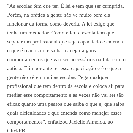
"As escolas têm que ter. É lei e tem que ser cumprida.
Porém, na prática a gente não vê muito bem ela
funcionar da forma como deveria. A lei exige que
tenha um mediador. Como é lei, a escola tem que
separar um profissional que seja capacitado e entenda
o que é o autismo e saiba manejar alguns
comportamentos que vão ser necessários na lida com o
autista. É importante ter essa capacitação e é o que a
gente não vê em muitas escolas. Pega qualquer
profissional que tem dentro da escola e coloca ali para
mediar esse comportamento e as vezes não vai ser tão
eficaz quanto uma pessoa que saiba o que é, que saiba
quais dificuldades e que entenda como manejar esses
comportamentos", enfatizou Jacielle Almeida, ao
ClickPB.