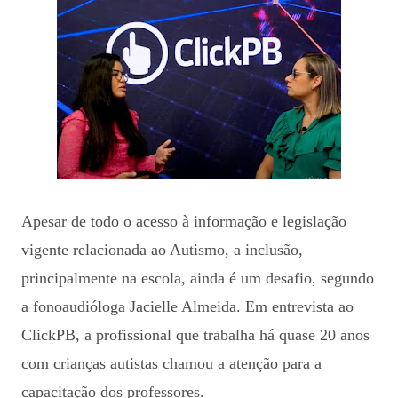
Apesar de todo o acesso à informação e legislação
vigente relacionada ao Autismo, a inclusão,
principalmente na escola, ainda é um desafio, segundo
a fonoaudióloga Jacielle Almeida. Em entrevista ao
ClickPB, a profissional que trabalha há quase 20 anos
com crianças autistas chamou a atenção para a
capacitação dos professores.