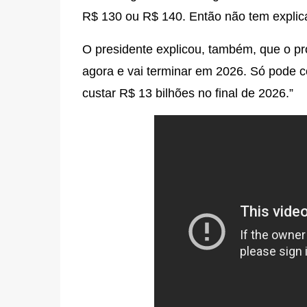
R$ 130 ou R$ 140. Então não tem explic
O presidente explicou, também, que o pr
agora e vai terminar em 2026. Só pode 
custar R$ 13 bilhões no final de 2026.”