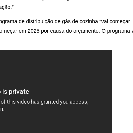
ação.”
ograma de distribuição de gás de cozinha “vai começar
começar em 2025 por causa do orçamento. O programa 