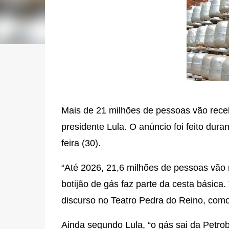
Mais de 21 milhões de pessoas vão rece
presidente Lula. O anúncio foi feito duran
feira (30).
“Até 2026, 21,6 milhões de pessoas vão
botijão de gás faz parte da cesta básica
discurso no Teatro Pedra do Reino, como
Ainda segundo Lula, “o gás sai da Petrob