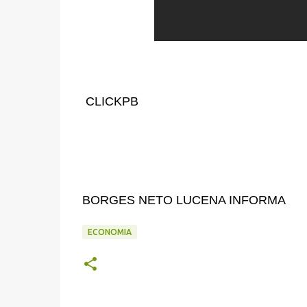
CLICKPB
BORGES NETO LUCENA INFORMA
ECONOMIA