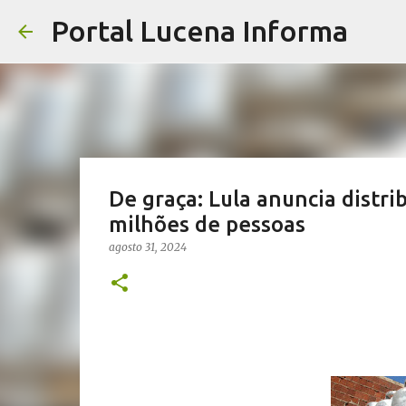
Portal Lucena Informa
De graça: Lula anuncia distri
milhões de pessoas
agosto 31, 2024