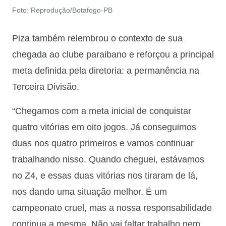
Foto: Reprodução/Botafogo-PB
Piza também relembrou o contexto de sua
chegada ao clube paraibano e reforçou a principal
meta definida pela diretoria: a permanência na
Terceira Divisão.
“Chegamos com a meta inicial de conquistar
quatro vitórias em oito jogos. Já conseguimos
duas nos quatro primeiros e vamos continuar
trabalhando nisso. Quando cheguei, estávamos
no Z4, e essas duas vitórias nos tiraram de lá,
nos dando uma situação melhor. É um
campeonato cruel, mas a nossa responsabilidade
continua a mesma. Não vai faltar trabalho nem