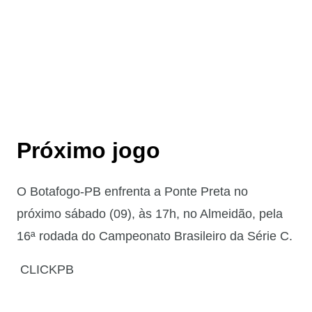
Próximo jogo
O Botafogo-PB enfrenta a Ponte Preta no
próximo sábado (09), às 17h, no Almeidão, pela
16ª rodada do Campeonato Brasileiro da Série C.
CLICKPB