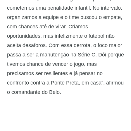
cometemos uma penalidade infantil. No intervalo,
organizamos a equipe e o time buscou o empate,
com chances até de virar. Criamos
oportunidades, mas infelizmente o futebol não
aceita desaforos. Com essa derrota, o foco maior
passa a ser a manutenção na Série C. Dói porque
tivemos chance de vencer o jogo, mas
precisamos ser resilientes e já pensar no
confronto contra a Ponte Preta, em casa”, afirmou
o comandante do Belo.