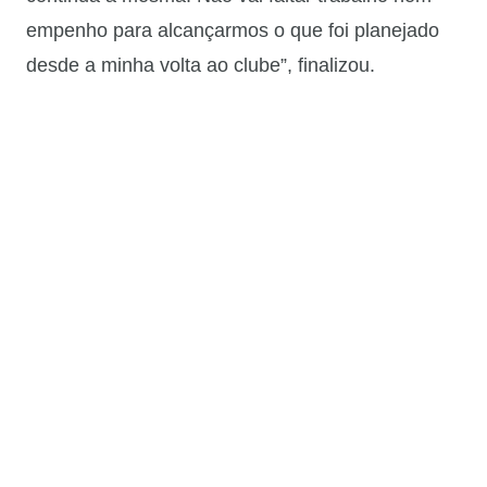
empenho para alcançarmos o que foi planejado
desde a minha volta ao clube”, finalizou.