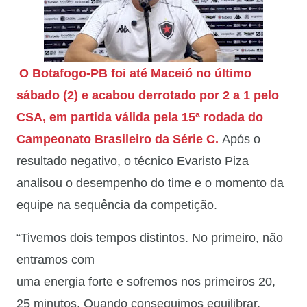
O Botafogo-PB foi até Maceió no último
sábado (2) e acabou derrotado por 2 a 1 pelo
CSA, em partida válida pela 15ª rodada do
Campeonato Brasileiro da Série C.
Após o
resultado negativo, o técnico Evaristo Piza
analisou o desempenho do time e o momento da
equipe na sequência da competição.
“Tivemos dois tempos distintos. No primeiro, não
entramos com
uma energia forte e sofremos nos primeiros 20,
25 minutos. Quando conseguimos equilibrar,