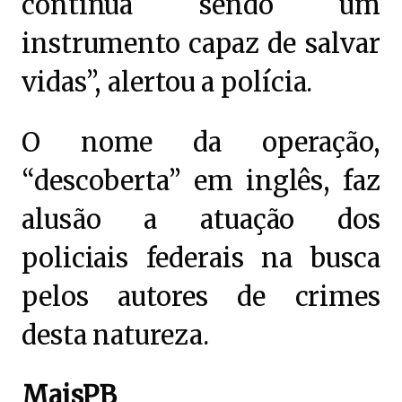
continua sendo um
instrumento capaz de salvar
vidas”, alertou a polícia.
O nome da operação,
“descoberta” em inglês, faz
alusão a atuação dos
policiais federais na busca
pelos autores de crimes
desta natureza.
MaisPB