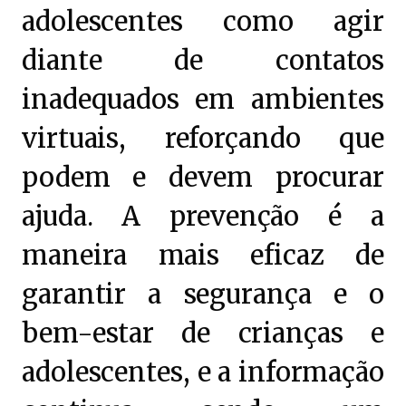
adolescentes como agir
diante de contatos
inadequados em ambientes
virtuais, reforçando que
podem e devem procurar
ajuda. A prevenção é a
maneira mais eficaz de
garantir a segurança e o
bem-estar de crianças e
adolescentes, e a informação