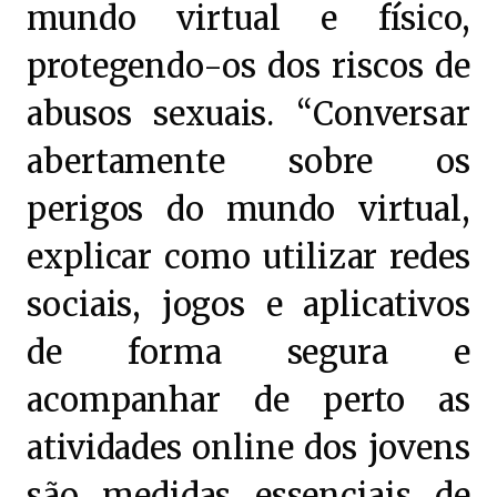
mundo virtual e físico,
protegendo-os dos riscos de
abusos sexuais. “Conversar
abertamente sobre os
perigos do mundo virtual,
explicar como utilizar redes
sociais, jogos e aplicativos
de forma segura e
acompanhar de perto as
atividades online dos jovens
são medidas essenciais de