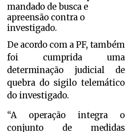
mandado de busca e
apreensão contra o
investigado.
De acordo com a PF, também
foi cumprida uma
determinação judicial de
quebra do sigilo telemático
do investigado.
“A operação integra o
conjunto de medidas