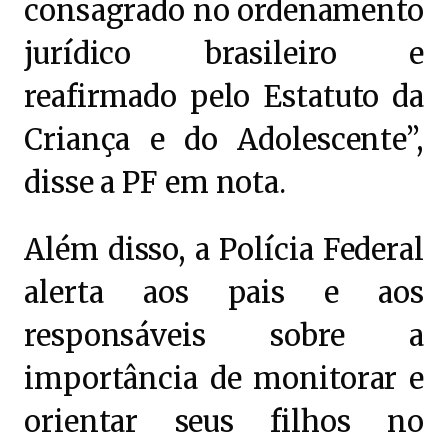
consagrado no ordenamento
jurídico brasileiro e
reafirmado pelo Estatuto da
Criança e do Adolescente”,
disse a PF em nota.
Além disso, a Polícia Federal
alerta aos pais e aos
responsáveis sobre a
importância de monitorar e
orientar seus filhos no