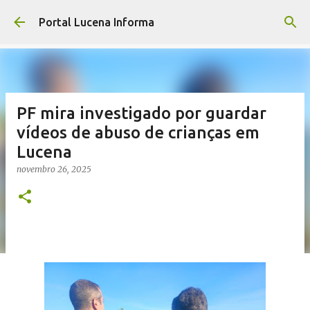
Pular para o conteúdo principal
Portal Lucena Informa
PF mira investigado por guardar
vídeos de abuso de crianças em
Lucena
novembro 26, 2025