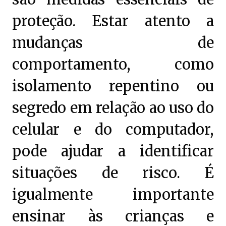
proteção. Estar atento a
mudanças de
comportamento, como
isolamento repentino ou
segredo em relação ao uso do
celular e do computador,
pode ajudar a identificar
situações de risco. É
igualmente importante
ensinar às crianças e