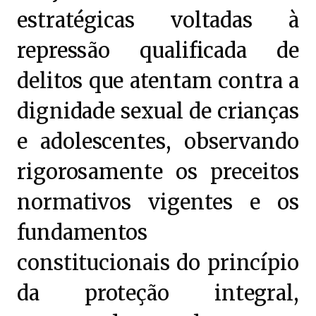
estratégicas voltadas à
repressão qualificada de
delitos que atentam contra a
dignidade sexual de crianças
e adolescentes, observando
rigorosamente os preceitos
normativos vigentes e os
fundamentos
constitucionais do princípio
da proteção integral,