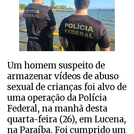
Um homem suspeito de
armazenar vídeos de abuso
sexual de crianças foi alvo de
uma operação da Polícia
Federal, na manhã desta
quarta-feira (26), em Lucena,
na Paraíba. Foi cumprido um