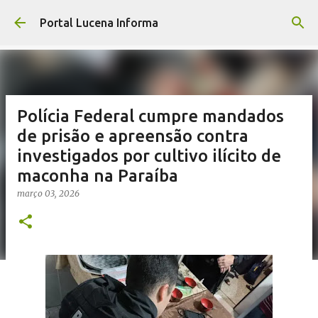
Pular para o conteúdo principal
Portal Lucena Informa
Polícia Federal cumpre mandados
de prisão e apreensão contra
investigados por cultivo ilícito de
maconha na Paraíba
março 03, 2026