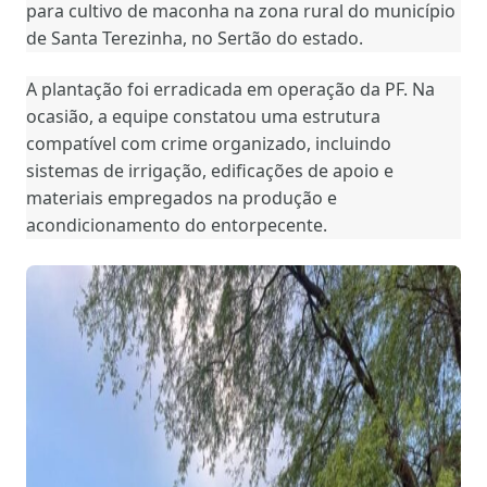
para cultivo de maconha na zona rural do município
de Santa Terezinha, no Sertão do estado.
A plantação foi erradicada em operação da PF. Na
ocasião, a equipe constatou uma estrutura
compatível com crime organizado, incluindo
sistemas de irrigação, edificações de apoio e
materiais empregados na produção e
acondicionamento do entorpecente.