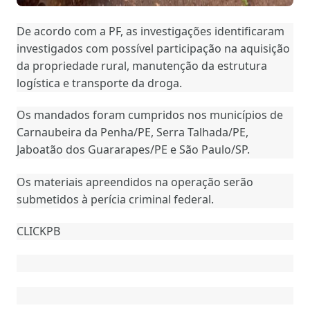
De acordo com a PF, as investigações identificaram
investigados com possível participação na aquisição
da propriedade rural, manutenção da estrutura
logística e transporte da droga.
Os mandados foram cumpridos nos municípios de
Carnaubeira da Penha/PE, Serra Talhada/PE,
Jaboatão dos Guararapes/PE e São Paulo/SP.
Os materiais apreendidos na operação serão
submetidos à perícia criminal federal.
CLICKPB