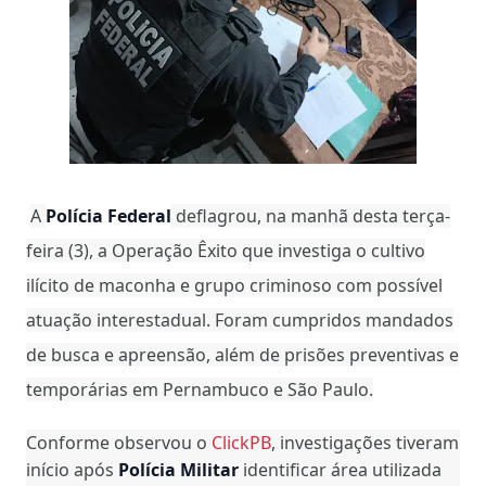
A
Polícia Federal
deflagrou, na manhã desta terça-
feira (3), a Operação Êxito que investiga o cultivo
ilícito de maconha e grupo criminoso com possível
atuação interestadual. Foram cumpridos mandados
de busca e apreensão, além de prisões preventivas e
temporárias em Pernambuco e São Paulo.
Conforme observou o
ClickPB
, investigações tiveram
início após
Polícia Militar
identificar área utilizada