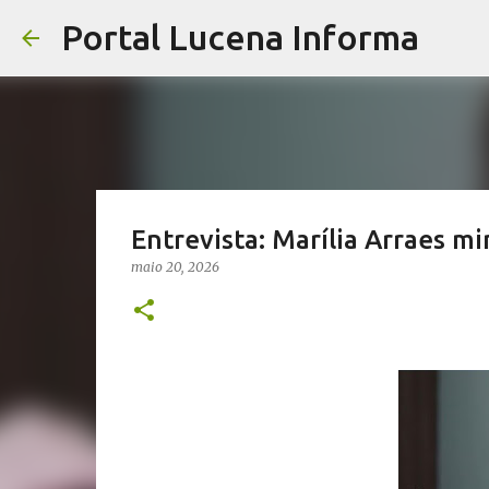
Portal Lucena Informa
Entrevista: Marília Arraes mi
maio 20, 2026