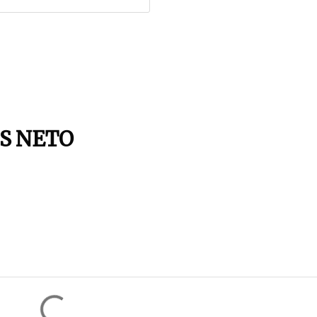
S NETO