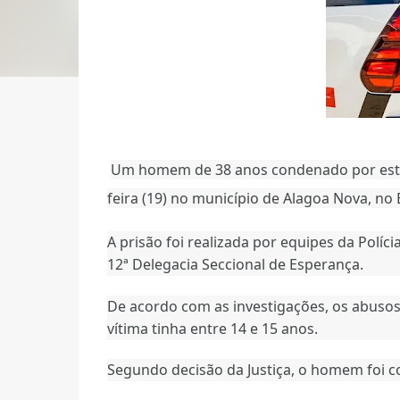
Um homem de 38 anos condenado por estupr
feira (19) no município de Alagoa Nova, no 
A prisão foi realizada por equipes da Políci
12ª Delegacia Seccional de Esperança.
De acordo com as investigações, os abusos
vítima tinha entre 14 e 15 anos.
Segundo decisão da Justiça, o homem foi 