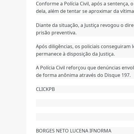
Conforme a Polícia Civil, após a sentença,
dela, além de tentar se aproximar da vítima
Diante da situação, a Justiça revogou o di
prisão preventiva.
Após diligências, os policiais conseguiram
permanece à disposição da Justiça.
A Polícia Civil reforçou que denúncias env
de forma anônima através do Disque 197.
CLICKPB
BORGES NETO LUCENA IFNORMA