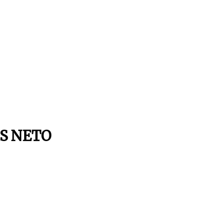
S NETO