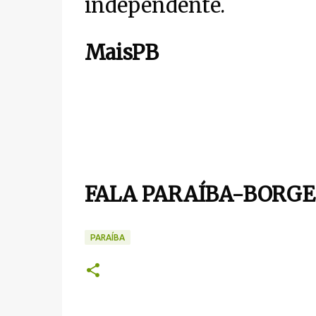
independente.
MaisPB
FALA PARAÍBA-BORGE
PARAÍBA