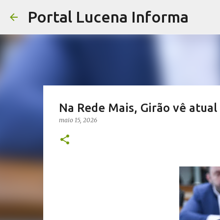
Portal Lucena Informa
Na Rede Mais, Girão vê atual
maio 15, 2026