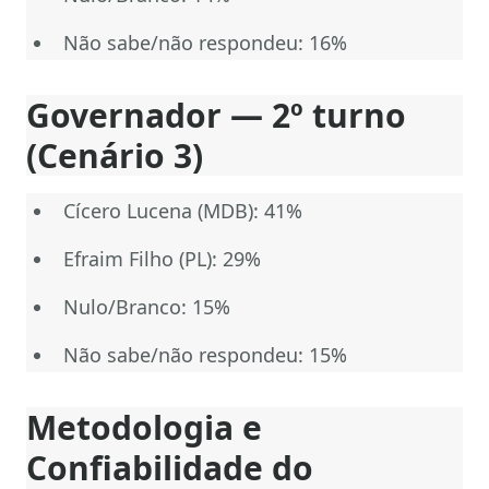
Não sabe/não respondeu: 16%
Governador — 2º turno
(Cenário 3)
Cícero Lucena (MDB): 41%
Efraim Filho (PL): 29%
Nulo/Branco: 15%
Não sabe/não respondeu: 15%
Metodologia e
Confiabilidade do