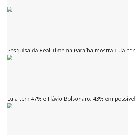
Pesquisa da Real Time na Paraíba mostra Lula co
Lula tem 47% e Flávio Bolsonaro, 43% em possível