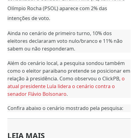
Olímpio Rocha (PSOL) aparece com 2% das
intenções de voto.
Ainda no cenário de primeiro turno, 10% dos
eleitores declararam voto nulo/branco e 11% não
sabem ou não responderam.
Além do cenário local, a pesquisa sondou também
como o eleitor paraibano pretende se posicionar em
relação à presidência. Como observou o ClickPB,
o
atual presidente Lula lidera o cenário contra o
senador Flávio Bolsonaro
.
Confira abaixo o cenário mostrado pela pesquisa:
LEIA MAIS