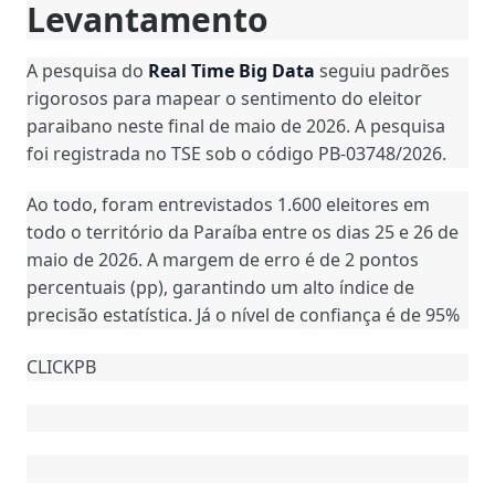
Levantamento
A pesquisa do
Real Time Big Data
seguiu padrões
rigorosos para mapear o sentimento do eleitor
paraibano neste final de maio de 2026. A pesquisa
foi registrada no TSE sob o código PB-03748/2026.
Ao todo, foram entrevistados 1.600 eleitores em
todo o território da Paraíba entre os dias 25 e 26 de
maio de 2026. A margem de erro é de 2 pontos
percentuais (pp), garantindo um alto índice de
precisão estatística. Já o nível de confiança é de 95%
CLICKPB