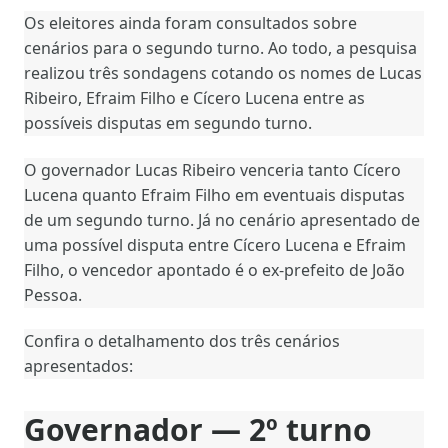
Os eleitores ainda foram consultados sobre
cenários para o segundo turno. Ao todo, a pesquisa
realizou três sondagens cotando os nomes de Lucas
Ribeiro, Efraim Filho e Cícero Lucena entre as
possíveis disputas em segundo turno.
O governador Lucas Ribeiro venceria tanto Cícero
Lucena quanto Efraim Filho em eventuais disputas
de um segundo turno. Já no cenário apresentado de
uma possível disputa entre Cícero Lucena e Efraim
Filho, o vencedor apontado é o ex-prefeito de João
Pessoa.
Confira o detalhamento dos três cenários
apresentados:
Governador — 2º turno