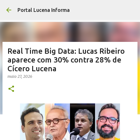
Pular para o conte
Portal Lucena Informa
Real Time Big Data: Lucas Ribeiro
aparece com 30% contra 28% de
Cícero Lucena
maio 27, 2026