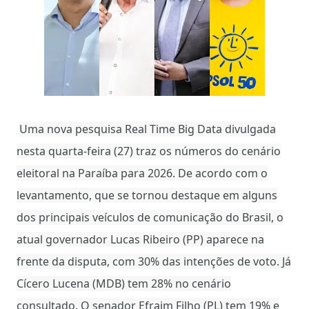
Uma nova pesquisa Real Time Big Data divulgada
nesta quarta-feira (27) traz os números do cenário
eleitoral na Paraíba para 2026. De acordo com o
levantamento, que se tornou destaque em alguns
dos principais veículos de comunicação do Brasil, o
atual governador Lucas Ribeiro (PP) aparece na
frente da disputa, com 30% das intenções de voto. Já
Cícero Lucena (MDB) tem 28% no cenário
consultado. O senador Efraim Filho (PL) tem 19% e