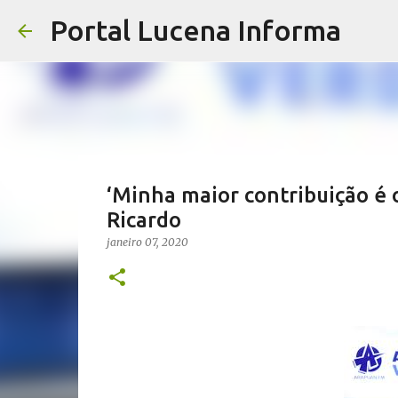
Portal Lucena Informa
‘Minha maior contribuição é o 
Ricardo
janeiro 07, 2020