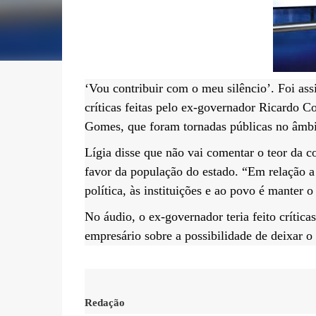
‘Vou contribuir com o meu silêncio’. Foi as
críticas feitas pelo ex-governador Ricardo 
Gomes, que foram tornadas públicas no âmbi
Lígia disse que não vai comentar o teor da 
favor da população do estado. “Em relação a 
política, às instituições e ao povo é manter 
No áudio, o ex-governador teria feito crític
empresário sobre a possibilidade de deixar o
Redação