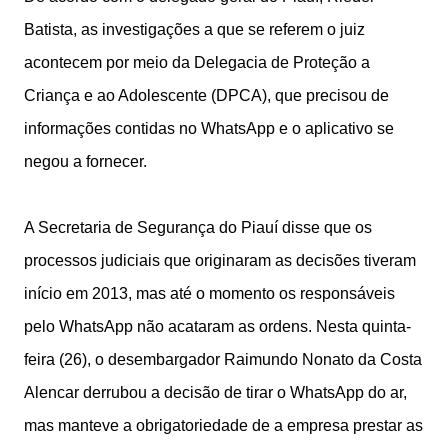
Batista, as investigações a que se referem o juiz
acontecem por meio da Delegacia de Proteção a
Criança e ao Adolescente (DPCA), que precisou de
informações contidas no WhatsApp e o aplicativo se
negou a fornecer.
A Secretaria de Segurança do Piauí disse que os
processos judiciais que originaram as decisões tiveram
início em 2013, mas até o momento os responsáveis
pelo WhatsApp não acataram as ordens. Nesta quinta-
feira (26), o desembargador Raimundo Nonato da Costa
Alencar derrubou a decisão de tirar o WhatsApp do ar,
mas manteve a obrigatoriedade de a empresa prestar as