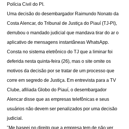
Polícia Civil do PI.
Uma decisão do desembargador Raimundo Nonato da
Costa Alencar, do Tribunal de Justiça do Piauí (TJ-PI),
derrubou o mandado judicial que mandava tirar do ar o
aplicativo de mensagens instantâneas WhatsApp.
Consta no sistema eletrônico do TJ que a liminar foi
deferida nesta quinta-feira (26), mas o site omite os
motivos da decisão por se tratar de um processo que
corre em segredo de Justiça. Em entrevista para a TV
Clube, afiliada Globo do Piauí, o desembargador
Alencar disse que as empresas telefônicas e seus
usuários não devem ser penalizados por uma decisão
judicial.
"Me baseei no direito que a empresa tem de não ver