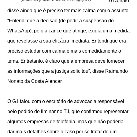
o Nonato
disse ainda que é preciso ter mais calma com o assunto.
“Entendi que a decisão (de pedir a suspensão do
WhatsApp), pelo alcance que atinge, exigia uma medida
que revelasse a sua eficácia imediata. Entendi que era
preciso estudar com calma e mais comedidamente o
tema. Entretanto, é claro que a empresa deve fornecer
as informações que a justiça solicitou”, disse Raimundo
Nonato da Costa Alencar.
O G1 falou com o escritório de advocacia responsável
pelo pedido de liminar no TJ, que confirmou representar
algumas empresas de telefonia, mas que não poderia
dar mais detalhes sobre o caso por se tratar de um