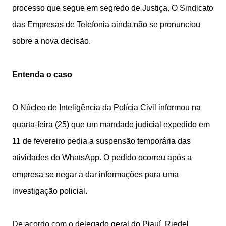
processo que segue em segredo de Justiça. O Sindicato
das Empresas de Telefonia ainda não se pronunciou
sobre a nova decisão.
Entenda o caso
O Núcleo de Inteligência da Polícia Civil informou na
quarta-feira (25) que um mandado judicial expedido em
11 de fevereiro pedia a suspensão temporária das
atividades do WhatsApp. O pedido ocorreu após a
empresa se negar a dar informações para uma
investigação policial.
De acordo com o delegado geral do Piauí, Riedel