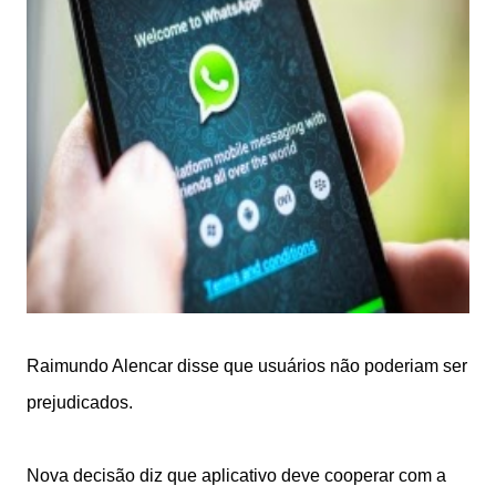
Raimundo Alencar disse que usuários não poderiam ser
prejudicados.
Nova decisão diz que aplicativo deve cooperar com a