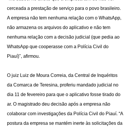
cerceada a prestação de serviço para o povo brasileiro.
A empresa não tem nenhuma relação com o WhatsApp,
não armazena os arquivos do aplicativo e não tem
nenhuma relação com a decisão judicial (que pedia ao
WhatsApp que cooperasse com a Polícia Civil do
Piauí)", afirmou.
O juiz Luiz de Moura Correia, da Central de Inquéritos
da Comarca de Teresina, proferiu mandado judicial no
dia 11 de fevereiro para que o aplicativo fosse tirado do
ar. O magistrado deu decisão após a empresa não
colaborar com investigações da Polícia Civil do Piauí. “A
postura da empresa se mantém inerte às solicitações da