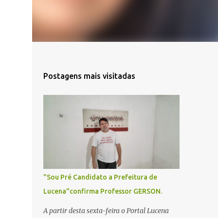
Postagens mais visitadas
"Sou Pré Candidato a Prefeitura de
Lucena"confirma Professor GERSON.
A partir desta sexta-feira o Portal Lucena