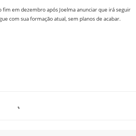
ao fim em dezembro após Joelma anunciar que irá seguir
egue com sua formação atual, sem planos de acabar.