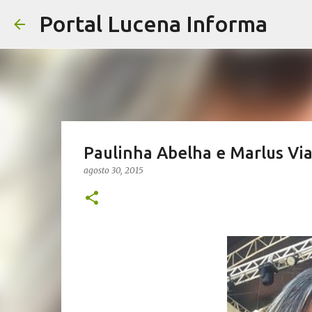
Portal Lucena Informa
Paulinha Abelha e Marlus Via
agosto 30, 2015