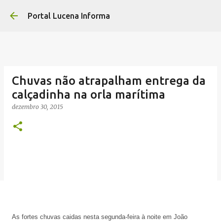
Pular 
Portal Lucena Informa
Chuvas não atrapalham entrega da
calçadinha na orla marítima
dezembro 30, 2015
As fortes chuvas caidas nesta segunda-feira à noite em João