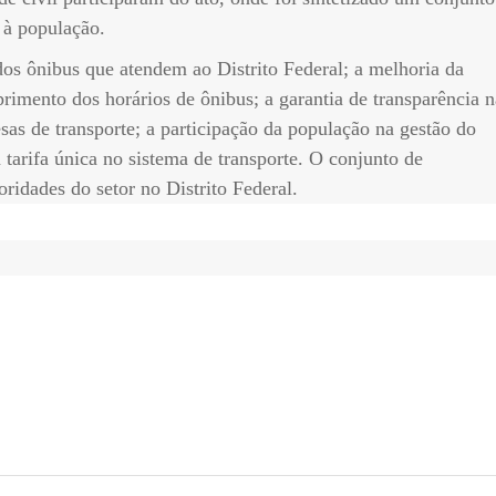
 à população.
dos ônibus que atendem ao Distrito Federal; a melhoria da
rimento dos horários de ônibus; a garantia de transparência n
sas de transporte; a participação da população na gestão do
a tarifa única no sistema de transporte. O conjunto de
ridades do setor no Distrito Federal.