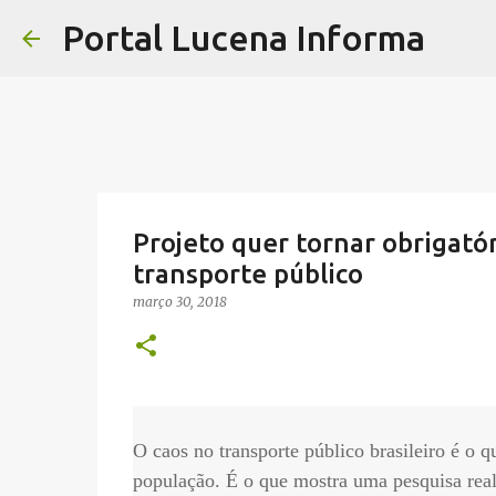
Portal Lucena Informa
Projeto quer tornar obrigatór
transporte público
março 30, 2018
O caos no transporte público brasileiro é o 
população. É o que mostra uma pesquisa rea