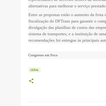
alternativas para melhorar o serviço prestado
Entre as propostas estão o aumento da frota 
fiscalização do DFTrans para garantir o cump
divulgação das planilhas de custos das empre
sistema de transportes; e a instituição de um
recomendações foi entregue às principais auto
Congresso em Foco
GERAL