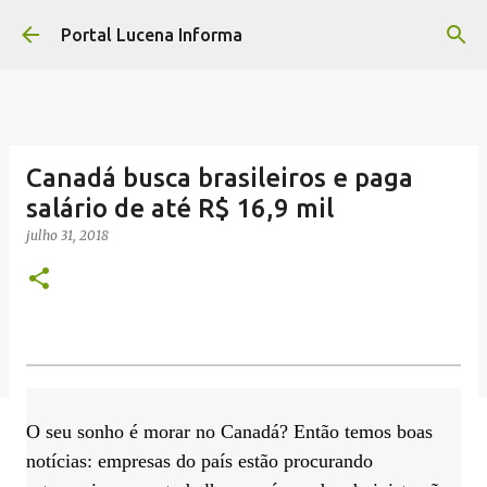
Pular para o conteúdo principal
Portal Lucena Informa
Canadá busca brasileiros e paga
salário de até R$ 16,9 mil
julho 31, 2018
O seu sonho é morar no Canadá? Então temos boas
notícias: empresas do país estão procurando