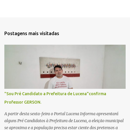
Postagens mais visitadas
"Sou Pré Candidato a Prefeitura de Lucena"confirma
Professor GERSON.
A partir desta sexta-feira o Portal Lucena Informa apresentará
alguns Pré Candidatos à Prefeitura de Lucena, a eleição municipal
se aproxima e a população precisa estar ciente dos pretensos a