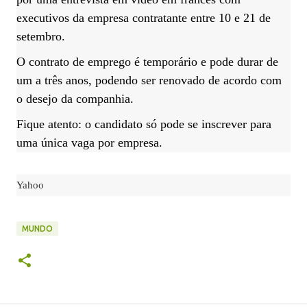
executivos da empresa contratante entre 10 e 21 de
setembro.
O contrato de emprego é temporário e pode durar de
um a três anos, podendo ser renovado de acordo com
o desejo da companhia.
Fique atento: o candidato só pode se inscrever para
uma única vaga por empresa.
Yahoo
MUNDO