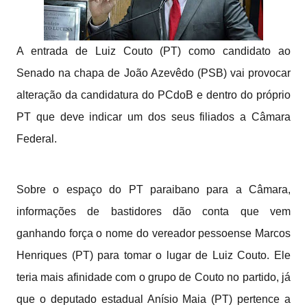
A entrada de Luiz Couto (PT) como candidato ao
Senado na chapa de João Azevêdo (PSB) vai provocar
alteração da candidatura do PCdoB e dentro do próprio
PT que deve indicar um dos seus filiados a Câmara
Federal.
Sobre o espaço do PT paraibano para a Câmara,
informações de bastidores dão conta que vem
ganhando força o nome do vereador pessoense Marcos
Henriques (PT) para tomar o lugar de Luiz Couto. Ele
teria mais afinidade com o grupo de Couto no partido, já
que o deputado estadual Anísio Maia (PT) pertence a