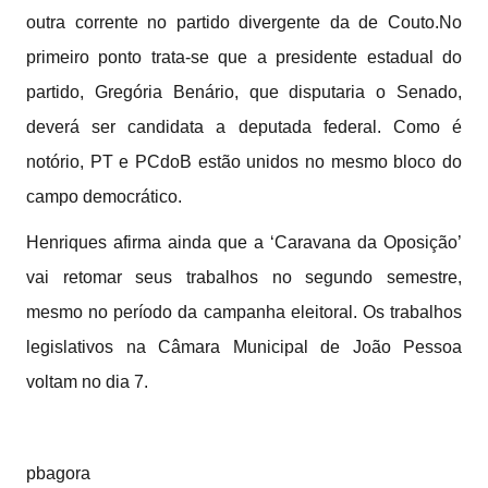
outra corrente no partido divergente da de Couto.No
primeiro ponto trata-se que a presidente estadual do
partido, Gregória Benário, que disputaria o Senado,
deverá ser candidata a deputada federal. Como é
notório, PT e PCdoB estão unidos no mesmo bloco do
campo democrático.
Henriques afirma ainda que a ‘Caravana da Oposição’
vai retomar seus trabalhos no segundo semestre,
mesmo no período da campanha eleitoral. Os trabalhos
legislativos na Câmara Municipal de João Pessoa
voltam no dia 7.
pbagora