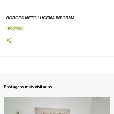
BORGES NETO LUCENA INFORMA
POLITICA
Postagens mais visitadas