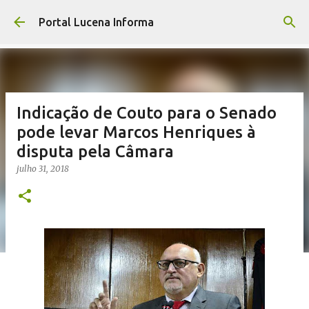
Pular para o conteúdo principal
Portal Lucena Informa
Indicação de Couto para o Senado
pode levar Marcos Henriques à
disputa pela Câmara
julho 31, 2018