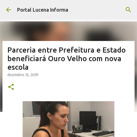
Pular para o conteúdo principal
Portal Lucena Informa
Parceria entre Prefeitura e Estado
beneficiará Ouro Velho com nova
escola
dezembro 31, 2019