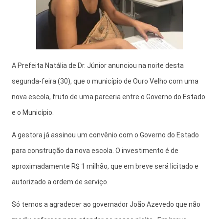
A Prefeita Natália de Dr. Júnior anunciou na noite desta
segunda-feira (30), que o município de Ouro Velho com uma
nova escola, fruto de uma parceria entre o Governo do Estado
e o Município.
A gestora já assinou um convênio com o Governo do Estado
para construção da nova escola. O investimento é de
aproximadamente R$ 1 milhão, que em breve será licitado e
autorizado a ordem de serviço.
Só temos a agradecer ao governador João Azevedo que não