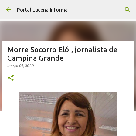
Pular para o conteúdo principal
Portal Lucena Informa
Morre Socorro Elói, jornalista de
Campina Grande
março 01, 2020