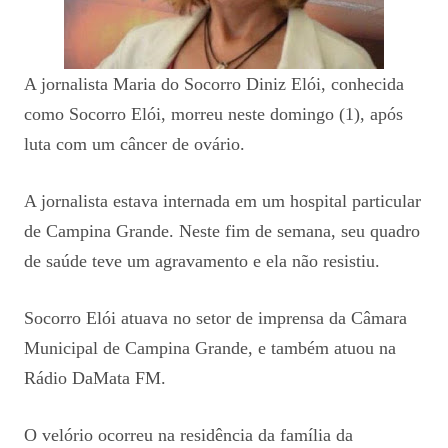
A jornalista Maria do Socorro Diniz Elói, conhecida
como Socorro Elói, morreu neste domingo (1), após
luta com um câncer de ovário.
A jornalista estava internada em um hospital particular
de Campina Grande. Neste fim de semana, seu quadro
de saúde teve um agravamento e ela não resistiu.
Socorro Elói atuava no setor de imprensa da Câmara
Municipal de Campina Grande, e também atuou na
Rádio DaMata FM.
O velório ocorreu na residência da família da