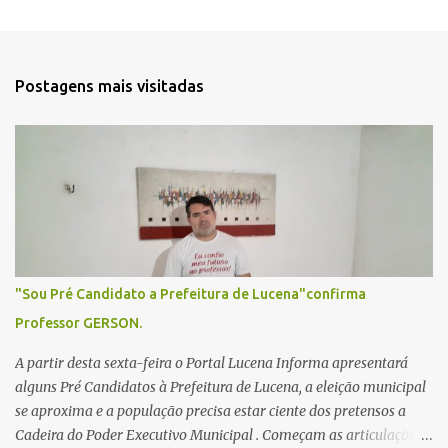
Postagens mais visitadas
"Sou Pré Candidato a Prefeitura de Lucena"confirma
Professor GERSON.
A partir desta sexta-feira o Portal Lucena Informa apresentará
alguns Pré Candidatos à Prefeitura de Lucena, a eleição municipal
se aproxima e a população precisa estar ciente dos pretensos a
Cadeira do Poder Executivo Municipal . Começam as articulações e