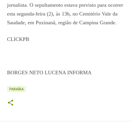
jornalista. O sepultamento estava previsto para ocorrer
esta segunda-feira (2), às 13h, no Cemitério Vale da
Saudade, em Puxinanã, região de Campina Grande.
CLICKPB
BORGES NETO LUCENA INFORMA
PARAÍBA