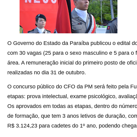
O Governo do Estado da Paraíba publicou o edital do
com 30 vagas (25 para o sexo masculino e 5 para o 
área. A remuneração inicial do primeiro posto de ofic
realizadas no dia 31 de outubro.
O concurso público do CFO da PM será feito pela F
etapas: prova intelectual, exame psicológico, avaliaç
Os aprovados em todas as etapas, dentro do número
de formação, que tem 3 anos letivos de duração, co
R$ 3.124,23 para cadetes do 1º ano, podendo chegar