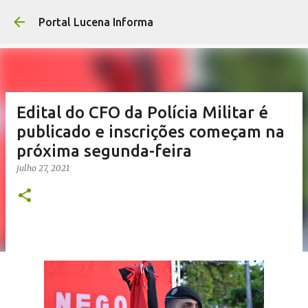
Pular para o 
Portal Lucena Informa
Edital do CFO da Polícia Militar é
publicado e inscrições começam na
próxima segunda-feira
julho 27, 2021