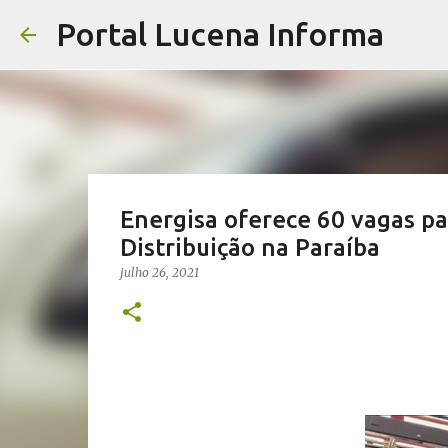
Portal Lucena Informa
Energisa oferece 60 vagas par
Distribuição na Paraíba
julho 26, 2021