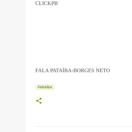
CLICKPB
FALA PATAÍBA-BORGES NETO
PARAÍBA