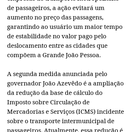
de passageiros, a ação evitará um
aumento no preço das passagens,
garantindo ao usuário um maior tempo
de estabilidade no valor pago pelo
deslocamento entre as cidades que
compõem a Grande João Pessoa.
A segunda medida anunciada pelo
governador João Azevêdo é a ampliação
da redução da base de cálculo do
Imposto sobre Circulação de
Mercadorias e Serviços (ICMS) incidente
sobre o transporte intermunicipal de
passageiros. Atualmente, essa redução é