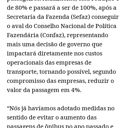
de 80% e passará a ser de 100%, após a
Secretaria da Fazenda (Sefaz) conseguir
o aval do Conselho Nacional de Política
Fazendária (Confaz), representando
mais uma decisão de governo que
impactará diretamente nos custos
operacionais das empresas de
transporte, tornando possível, segundo
compromisso das empresas, reduzir o
valor da passagem em 4%.
“Nós já havíamos adotado medidas no
sentido de evitar o aumento das
passagens de ônibus no ano passado e