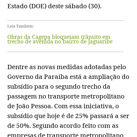
Estado (DOE) deste sábado (30).
Leia Também:
Obras da Cagepa bloqueiam trânsito em
trecho de avenida no bairro de Jaguaribe
Dentre as novas medidas adotadas pelo
Governo da Paraíba está a ampliação do
subsídio para o segundo trecho da
passagem no transporte metropolitano
de João Pessoa. Com essa iniciativa, o
subsídio que hoje é de 25% passará a ser
de 50%. Segundo acordo feito com as
empresas de transporte metropolitano