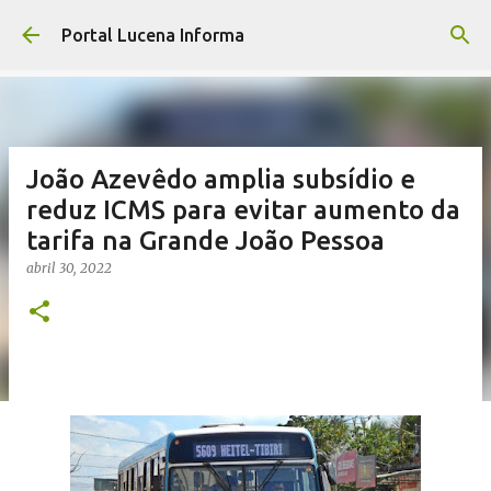
Pular para o conteúdo principal
Portal Lucena Informa
João Azevêdo amplia subsídio e
reduz ICMS para evitar aumento da
tarifa na Grande João Pessoa
abril 30, 2022