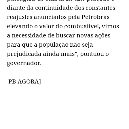
diante da continuidade dos constantes
reajustes anunciados pela Petrobras
elevando o valor do combustível, vimos
a necessidade de buscar novas ações
para que a população não seja
prejudicada ainda mais”, pontuou o
governador.
PB AGORA]