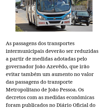
As passagens dos transportes
intermunicipais deverão ser reduzidas
a partir de medidas adotadas pelo
governador João Azevêdo, que irão
evitar também um aumento no valor
das passagens do transporte
Metropolitano de João Pessoa. Os
decretos com as medidas econômicas
foram publicados no Diário Oficial do