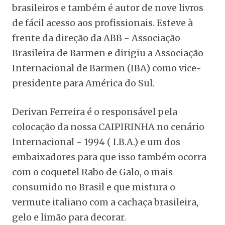
brasileiros e também é autor de nove livros
de fácil acesso aos profissionais. Esteve à
frente da direção da ABB - Associação
Brasileira de Barmen e dirigiu a Associação
Internacional de Barmen (IBA) como vice-
presidente para América do Sul.
Derivan Ferreira é o responsável pela
colocação da nossa CAIPIRINHA no cenário
Internacional - 1994 ( I.B.A.) e um dos
embaixadores para que isso também ocorra
com o coquetel Rabo de Galo, o mais
consumido no Brasil e que mistura o
vermute italiano com a cachaça brasileira,
gelo e limão para decorar.