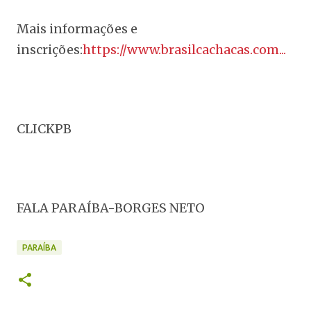
Mais informações e
inscrições:
https://www.brasilcachacas.com...
CLICKPB
FALA PARAÍBA-BORGES NETO
PARAÍBA