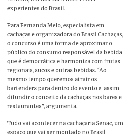
experientes do Brasil.
Para Fernanda Melo, especialista em
cachaças e organizadora do Brasil Cachaças,
o concurso é uma forma de aproximar o
público do consumo responsável da bebida
que é democrática e harmoniza com frutas
regionais, sucos e outras bebidas. “Ao
mesmo tempo queremos atrair os
bartenders para dentro do evento e, assim,
difundir o conceito da cachaças nos bares e
restaurantes”, argumenta.
Tudo vai acontecer na cachaçaria Senac, um
espaço que vai ser montado no Brasil