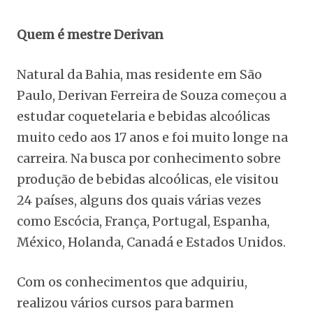
Quem é mestre Derivan
Natural da Bahia, mas residente em São
Paulo, Derivan Ferreira de Souza começou a
estudar coquetelaria e bebidas alcoólicas
muito cedo aos 17 anos e foi muito longe na
carreira. Na busca por conhecimento sobre
produção de bebidas alcoólicas, ele visitou
24 países, alguns dos quais várias vezes
como Escócia, França, Portugal, Espanha,
México, Holanda, Canadá e Estados Unidos.
Com os conhecimentos que adquiriu,
realizou vários cursos para barmen