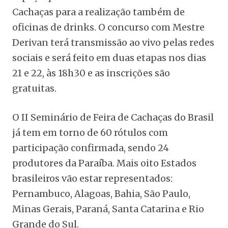
Cachaças para a realização também de
oficinas de drinks. O concurso com Mestre
Derivan terá transmissão ao vivo pelas redes
sociais e será feito em duas etapas nos dias
21 e 22, às 18h30 e as inscrições são
gratuitas.
O II Seminário de Feira de Cachaças do Brasil
já tem em torno de 60 rótulos com
participação confirmada, sendo 24
produtores da Paraíba. Mais oito Estados
brasileiros vão estar representados:
Pernambuco, Alagoas, Bahia, São Paulo,
Minas Gerais, Paraná, Santa Catarina e Rio
Grande do Sul.