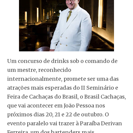
Um concurso de drinks sob o comando de
um mestre, reconhecido
internacionalmente, promete ser uma das
atrações mais esperadas do II Seminário e
Feira de Cachaças do Brasil, o Brasil Cachaças,
que vai acontecer em João Pessoa nos
próximos dias 20, 21 e 22 de outubro. O
evento paralelo vai trazer à Paraíba Derivan
Ferreira, um dos bartenders mais