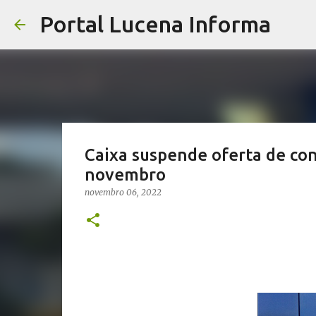
Portal Lucena Informa
Caixa suspende oferta de cons
novembro
novembro 06, 2022