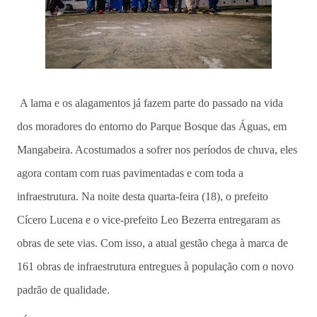
A lama e os alagamentos já fazem parte do passado na vida
dos moradores do entorno do Parque Bosque das Águas, em
Mangabeira. Acostumados a sofrer nos períodos de chuva, eles
agora contam com ruas pavimentadas e com toda a
infraestrutura. Na noite desta quarta-feira (18), o prefeito
Cícero Lucena e o vice-prefeito Leo Bezerra entregaram as
obras de sete vias. Com isso, a atual gestão chega à marca de
161 obras de infraestrutura entregues à população com o novo
padrão de qualidade.