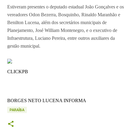
Estiveram presentes o deputado estadual João Gonçalves e os
vereadores Odon Bezerra, Bosquinho, Rinaldo Maranhão e
Benilton Lucena, além dos secretários municipais de
Planejamento, José William Montenegro, e o executivo de
Infraestrutura, Luciano Pereira, entre outros auxiliares da
gestão municipal.
CLICKPB
BORGES NETO LUCENA INFORMA
PARAÍBA