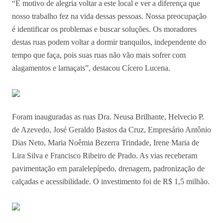
“É motivo de alegria voltar a este local e ver a diferença que
nosso trabalho fez na vida dessas pessoas. Nossa preocupação
é identificar os problemas e buscar soluções. Os moradores
destas ruas podem voltar a dormir tranquilos, independente do
tempo que faça, pois suas ruas não vão mais sofrer com
alagamentos e lamaçais”, destacou Cícero Lucena.
Foram inauguradas as ruas Dra. Neusa Brilhante, Helvecio P.
de Azevedo, José Geraldo Bastos da Cruz, Empresário Antônio
Dias Neto, Maria Noêmia Bezerra Trindade, Irene Maria de
Lira Silva e Francisco Ribeiro de Prado. As vias receberam
pavimentação em paralelepípedo, drenagem, padronização de
calçadas e acessibilidade. O investimento foi de R$ 1,5 milhão.