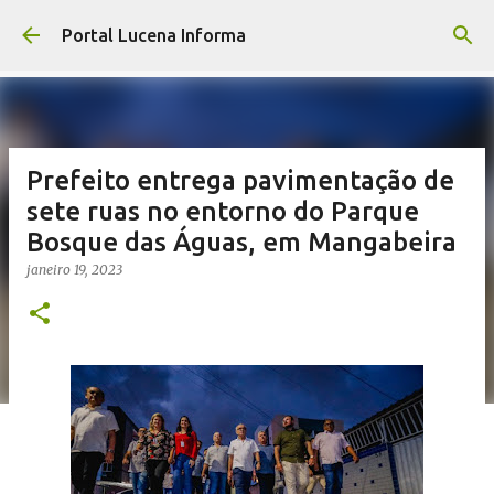
Pular para o conteúdo principal
Portal Lucena Informa
Prefeito entrega pavimentação de
sete ruas no entorno do Parque
Bosque das Águas, em Mangabeira
janeiro 19, 2023