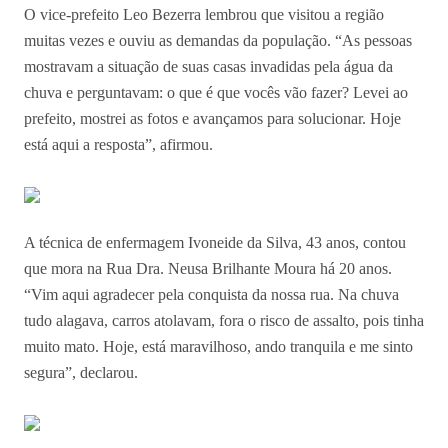
O vice-prefeito Leo Bezerra lembrou que visitou a região
muitas vezes e ouviu as demandas da população. “As pessoas
mostravam a situação de suas casas invadidas pela água da
chuva e perguntavam: o que é que vocês vão fazer? Levei ao
prefeito, mostrei as fotos e avançamos para solucionar. Hoje
está aqui a resposta”, afirmou.
A técnica de enfermagem Ivoneide da Silva, 43 anos, contou
que mora na Rua Dra. Neusa Brilhante Moura há 20 anos.
“Vim aqui agradecer pela conquista da nossa rua. Na chuva
tudo alagava, carros atolavam, fora o risco de assalto, pois tinha
muito mato. Hoje, está maravilhoso, ando tranquila e me sinto
segura”, declarou.