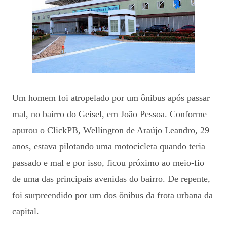
Um homem foi atropelado por um ônibus após passar
mal, no bairro do Geisel, em João Pessoa. Conforme
apurou o ClickPB, Wellington de Araújo Leandro, 29
anos, estava pilotando uma motocicleta quando teria
passado e mal e por isso, ficou próximo ao meio-fio
de uma das principais avenidas do bairro. De repente,
foi surpreendido por um dos ônibus da frota urbana da
capital.