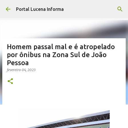
Pular para o conteúdo principal
Portal Lucena Informa
Homem passal mal e é atropelado
por ônibus na Zona Sul de João
Pessoa
fevereiro 04, 2023