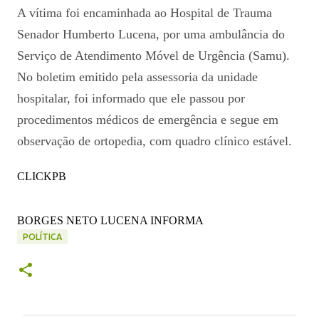
A vítima foi encaminhada ao Hospital de Trauma
Senador Humberto Lucena, por uma ambulância do
Serviço de Atendimento Móvel de Urgência (Samu).
No boletim emitido pela assessoria da unidade
hospitalar, foi informado que ele passou por
procedimentos médicos de emergência e segue em
observação de ortopedia, com quadro clínico estável.
CLICKPB
BORGES NETO LUCENA INFORMA
POLÍTICA