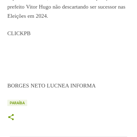
prefeito Vitor Hugo não descartando ser sucessor nas
Eleições em 2024.
CLICKPB
BORGES NETO LUCNEA INFORMA
PARAÍBA