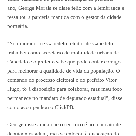
ano, George Morais se disse feliz com a lembrança e
ressaltou a parceria mantida com o gestor da cidade
portuária.
“Sou morador de Cabedelo, eleitor de Cabedelo,
trabalhei como secretário de mobilidade urbana de
Cabedelo e o prefeito sabe que pode contar comigo
para melhorar a qualidade de vida da população. O
comando do processo eleitoral é do prefeito Vitor
Hugo, tô à disposição para colaborar, mas meu foco
permanece no mandato de deputado estadual”, disse
como acompanhou o ClickPB.
George disse ainda que o seu foco é no mandato de
deputado estadual, mas se colocou à disposição do