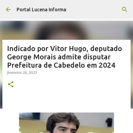
Pular para o conteúdo principal
Portal Lucena Informa
Indicado por Vitor Hugo, deputado
George Morais admite disputar
Prefeitura de Cabedelo em 2024
fevereiro 28, 2023