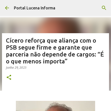
Pular para o conteúdo principal
Portal Lucena Informa
Cícero reforça que aliança com o
PSB segue firme e garante que
parceria não depende de cargos: “É
o que menos importa”
junho 29, 2023