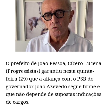
O prefeito de João Pessoa, Cícero Lucena
(Progressistas) garantiu nesta quinta-
feira (29) que a aliança com o PSB do
governador João Azevêdo segue firme e
que não depende de supostas indicações
de cargos.