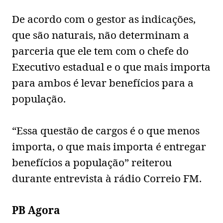
De acordo com o gestor as indicações,
que são naturais, não determinam a
parceria que ele tem com o chefe do
Executivo estadual e o que mais importa
para ambos é levar benefícios para a
população.
“Essa questão de cargos é o que menos
importa, o que mais importa é entregar
benefícios a população” reiterou
durante entrevista à rádio Correio FM.
PB Agora