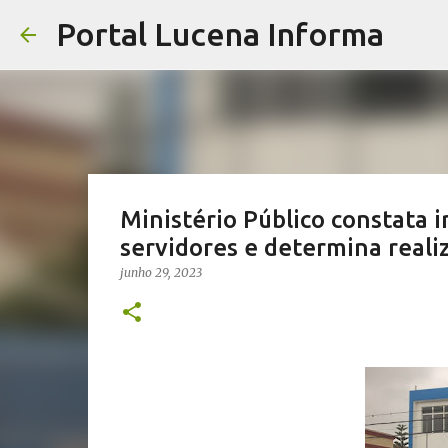
Portal Lucena Informa
Ministério Público constata 
servidores e determina reali
junho 29, 2023