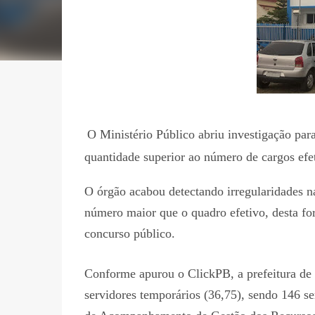
O Ministério Público abriu investigação par
quantidade superior ao número de cargos efeti
O órgão acabou detectando irregularidades n
número maior que o quadro efetivo, desta fo
concurso público.
Conforme apurou o ClickPB, a prefeitura de
servidores temporários (36,75), sendo 146 se