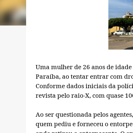
Uma mulher de 26 anos de idade f
Paraíba, ao tentar entrar com dro
Conforme dados iniciais da políci
revista pelo raio-X, com quase 
Ao ser questionada pelos agentes
quem pediu e forneceu o entorpe