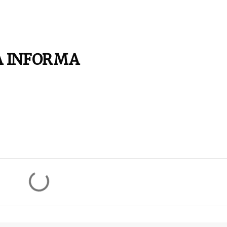
A INFORMA