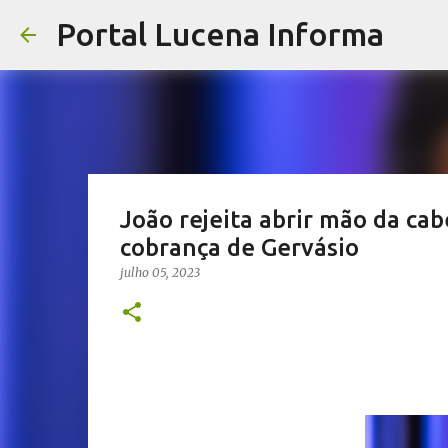
Portal Lucena Informa
João rejeita abrir mão da ca
cobrança de Gervásio
julho 05, 2023