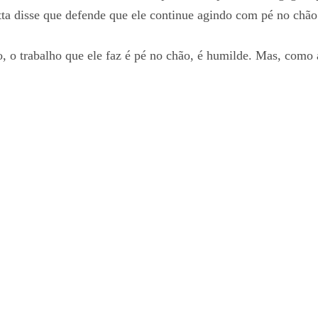
ta disse que defende que ele continue agindo com pé no chão
 o trabalho que ele faz é pé no chão, é humilde. Mas, como