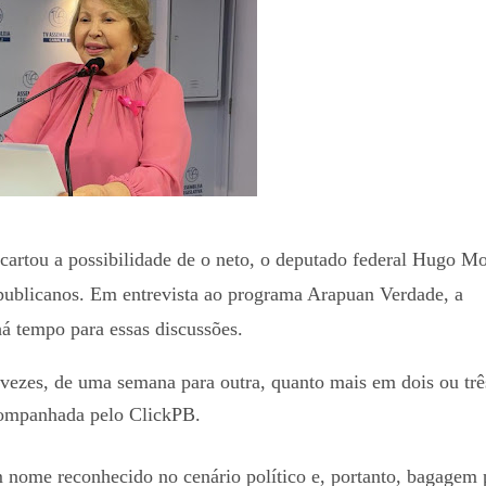
cartou a possibilidade de o neto, o deputado federal Hugo Mo
publicanos. Em entrevista ao programa Arapuan Verdade, a
á tempo para essas discussões.
vezes, de uma semana para outra, quanto mais em dois ou trê
companhada pelo ClickPB.
 nome reconhecido no cenário político e, portanto, bagagem 