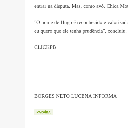
entrar na disputa. Mas, como avó, Chica Mot
"O nome de Hugo é reconhecido e valorizado,
eu quero que ele tenha prudência", concluiu.
CLICKPB
BORGES NETO LUCENA INFORMA
PARAÍBA