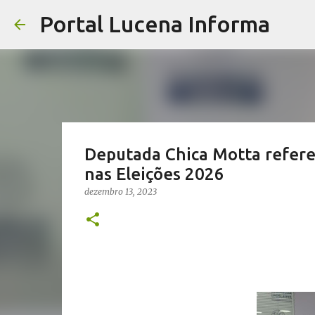
Portal Lucena Informa
Deputada Chica Motta refer
nas Eleições 2026
dezembro 13, 2023