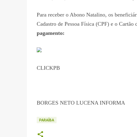
Para receber o Abono Natalino, os beneficiá
Cadastro de Pessoa Física (CPF) e o Cartão 
pagamento:
CLICKPB
BORGES NETO LUCENA INFORMA
PARAÍBA