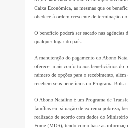
Caixa Econômica, as mesmas que os benefici
obedece à ordem crescente de terminação do 
O benefício poderá ser sacado nas agências 
qualquer lugar do país.
A manutenção do pagamento do Abono Natali
oferecer mais conforto aos beneficiários d
número de opções para o recebimento, além de
recebem seus benefícios do Programa Bolsa 
O Abono Natalino é um Programa de Transfe
famílias em situação de extrema pobreza, be
realizado de acordo com dados do Ministério
Fome (MDS), tendo como base as informações