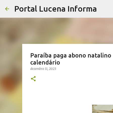
Portal Lucena Informa
Paraíba paga abono natalino d
calendário
dezembro 11, 2023