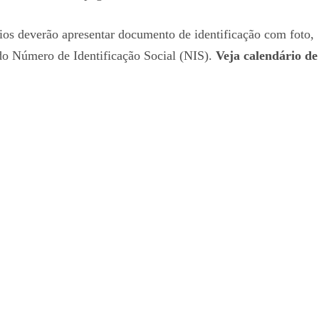
rios deverão apresentar documento de identificação com foto,
do Número de Identificação Social (NIS).
Veja calendário de