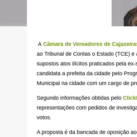
A
Câmara de Vereadores de Cajazeira
ao Tribunal de Contas o Estado (TCE) e 
supostos atos ilícitos praticados pela ex
candidata a prefeita da cidade pelo Progr
Municipal na cidade com um cargo de pr
Segundo informações obtidas pelo
Clic
representações com pedidos de investiga
votos.
A proposta é da bancada de oposição ao 