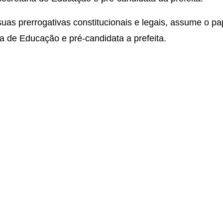
uas prerrogativas constitucionais e legais, assume o pa
ia de Educação e pré-candidata a prefeita.