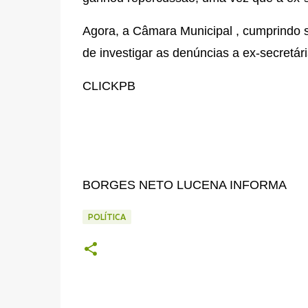
Agora, a Câmara Municipal , cumprindo s
de investigar as denúncias a ex-secretár
CLICKPB
BORGES NETO LUCENA INFORMA
POLÍTICA