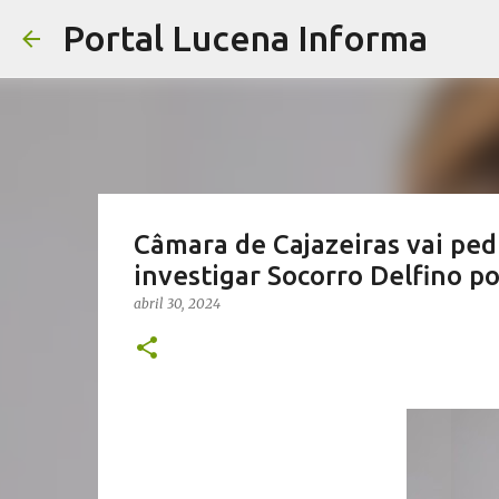
Portal Lucena Informa
Câmara de Cajazeiras vai pedi
investigar Socorro Delfino po
abril 30, 2024