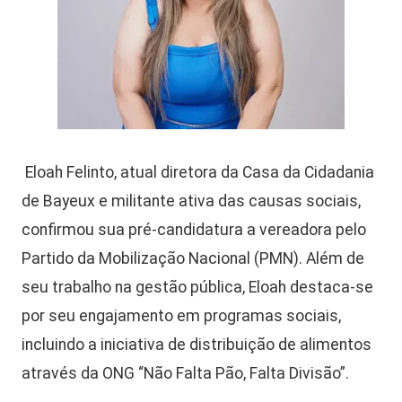
Eloah Felinto, atual diretora da Casa da Cidadania
de Bayeux e militante ativa das causas sociais,
confirmou sua pré-candidatura a vereadora pelo
Partido da Mobilização Nacional (PMN). Além de
seu trabalho na gestão pública, Eloah destaca-se
por seu engajamento em programas sociais,
incluindo a iniciativa de distribuição de alimentos
através da ONG “Não Falta Pão, Falta Divisão”.