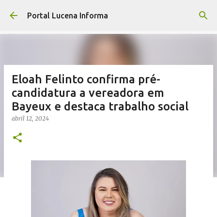
Pular para o conteúdo principal
Portal Lucena Informa
Eloah Felinto confirma pré-
candidatura a vereadora em
Bayeux e destaca trabalho social
abril 12, 2024