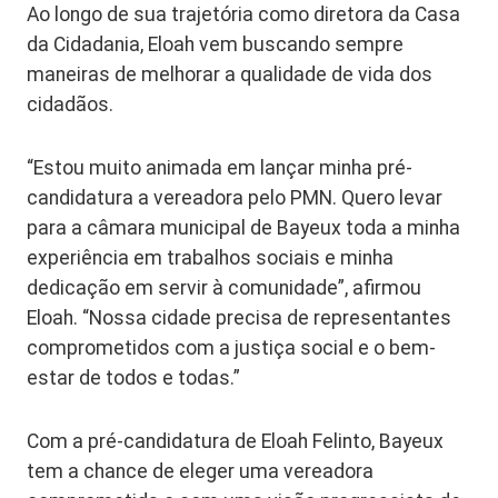
Ao longo de sua trajetória como diretora da Casa
da Cidadania, Eloah vem buscando sempre
maneiras de melhorar a qualidade de vida dos
cidadãos.
“Estou muito animada em lançar minha pré-
candidatura a vereadora pelo PMN. Quero levar
para a câmara municipal de Bayeux toda a minha
experiência em trabalhos sociais e minha
dedicação em servir à comunidade”, afirmou
Eloah. “Nossa cidade precisa de representantes
comprometidos com a justiça social e o bem-
estar de todos e todas.”
Com a pré-candidatura de Eloah Felinto, Bayeux
tem a chance de eleger uma vereadora