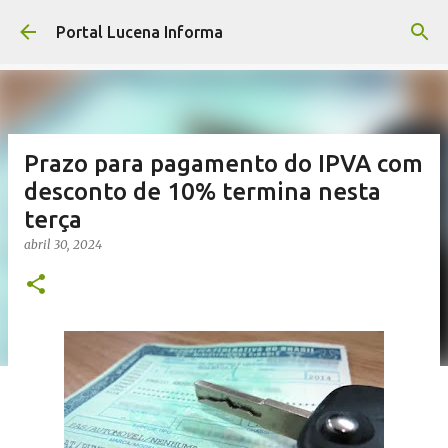
Pular para o conteúdo principal
Portal Lucena Informa
Prazo para pagamento do IPVA com
desconto de 10% termina nesta
terça
abril 30, 2024