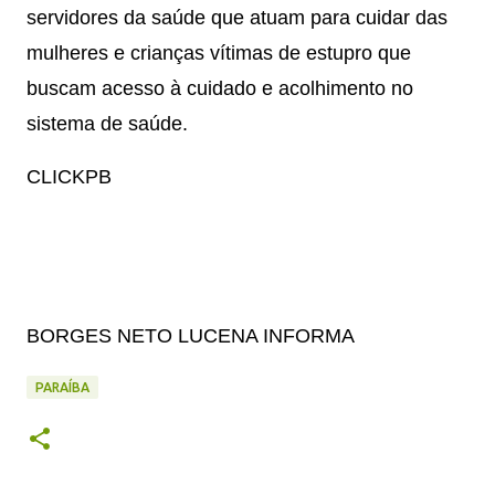
servidores da saúde que atuam para cuidar das
mulheres e crianças vítimas de estupro que
buscam acesso à cuidado e acolhimento no
sistema de saúde.
CLICKPB
BORGES NETO LUCENA INFORMA
PARAÍBA