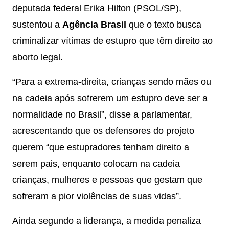
deputada federal Erika Hilton (PSOL/SP),
sustentou a
Agência Brasil
que o texto busca
criminalizar vítimas de estupro que têm direito ao
aborto legal.
“Para a extrema-direita, crianças sendo mães ou
na cadeia após sofrerem um estupro deve ser a
normalidade no Brasil”, disse a parlamentar,
acrescentando que os defensores do projeto
querem “que estupradores tenham direito a
serem pais, enquanto colocam na cadeia
crianças, mulheres e pessoas que gestam que
sofreram a pior violências de suas vidas”.
Ainda segundo a liderança, a medida penaliza