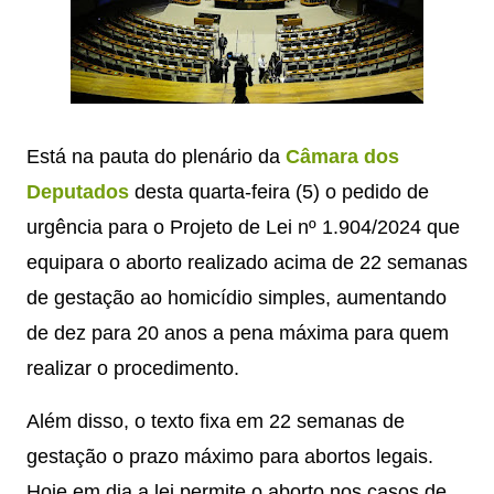
Está na pauta do plenário da
Câmara dos
Deputados
desta quarta-feira (5) o pedido de
urgência para o Projeto de Lei nº 1.904/2024 que
equipara o aborto realizado acima de 22 semanas
de gestação ao homicídio simples, aumentando
de dez para 20 anos a pena máxima para quem
realizar o procedimento.
Além disso, o texto fixa em 22 semanas de
gestação o prazo máximo para abortos legais.
Hoje em dia a lei permite o aborto nos casos de