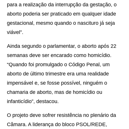
para a realização da interrupção da gestação, o
aborto poderia ser praticado em qualquer idade
gestacional, mesmo quando o nascituro já seja
viável”.
Ainda segundo o parlamentar, o aborto após 22
semanas deve ser encarado como homicídio.
“Quando foi promulgado o Código Penal, um
aborto de último trimestre era uma realidade
impensável e, se fosse possível, ninguém o
chamaria de aborto, mas de homicídio ou
infanticídio”, destacou.
O projeto deve sofrer resistência no plenário da
Câmara. A liderança do bloco PSOL/REDE,