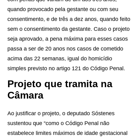
quando provocado pela gestante ou com seu
consentimento, e de três a dez anos, quando feito
sem o consentimento da gestante. Caso o projeto
seja aprovado, a pena máxima para esses casos
passa a ser de 20 anos nos casos de cometido
acima das 22 semanas, igual do homicídio
simples previsto no artigo 121 do Código Penal.
Projeto que tramita na
Câmara
Ao justificar o projeto, o deputado Sóstenes
sustentou que “como o Código Penal não
estabelece limites máximos de idade gestacional