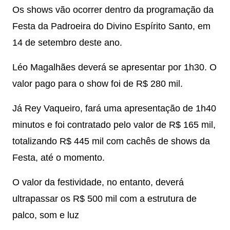
Os shows vão ocorrer dentro da programação da
Festa da Padroeira do Divino Espírito Santo, em
14 de setembro deste ano.
Léo Magalhães deverá se apresentar por 1h30. O
valor pago para o show foi de R$ 280 mil.
Já Rey Vaqueiro, fará uma apresentação de 1h40
minutos e foi contratado pelo valor de R$ 165 mil,
totalizando R$ 445 mil com cachês de shows da
Festa, até o momento.
O valor da festividade, no entanto, deverá
ultrapassar os R$ 500 mil com a estrutura de
palco, som e luz