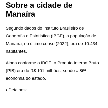
Sobre a cidade de
Manaíra
Segundo dados do Instituto Brasileiro de
Geografia e Estatística (IBGE), a população de
Manaíra, no último censo (2022), era de 10.434
habitantes.
Ainda conforme o IBGE, o Produto Interno Bruto
(PIB) era de R$ 101 milhões, sendo a 86ª
economia do estado.
• Detalhes: