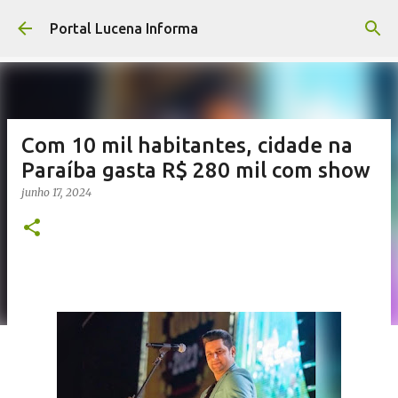
Pular para o conteúdo principal
Portal Lucena Informa
Com 10 mil habitantes, cidade na
Paraíba gasta R$ 280 mil com show
junho 17, 2024