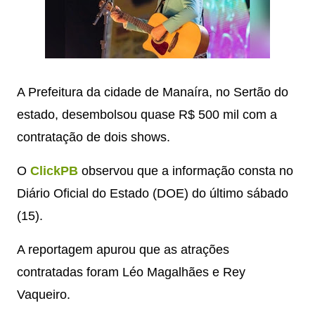
A Prefeitura da cidade de Manaíra, no Sertão do
estado, desembolsou quase R$ 500 mil com a
contratação de dois shows.
O
ClickPB
observou que a informação consta no
Diário Oficial do Estado (DOE) do último sábado
(15).
A reportagem apurou que as atrações
contratadas foram Léo Magalhães e Rey
Vaqueiro.