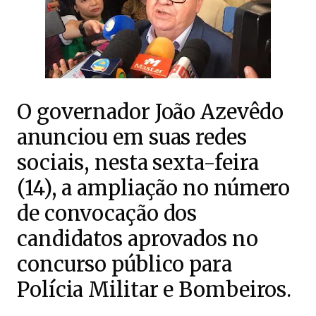
O governador João Azevêdo
anunciou em suas redes
sociais, nesta sexta-feira
(14), a ampliação no número
de convocação dos
candidatos aprovados no
concurso público para
Polícia Militar e Bombeiros.