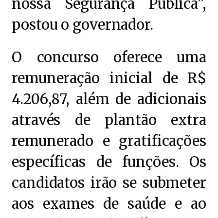
nossa Segurança Pública”,
postou o governador.
O concurso oferece uma
remuneração inicial de R$
4.206,87, além de adicionais
através de plantão extra
remunerado e gratificações
específicas de funções. Os
candidatos irão se submeter
aos exames de saúde e ao