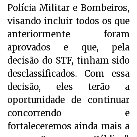
Polícia Militar e Bombeiros,
visando incluir todos os que
anteriormente foram
aprovados e que, pela
decisão do STF, tinham sido
desclassificados. Com essa
decisão, eles terão a
oportunidade de continuar
concorrendo e
fortaleceremos ainda mais a