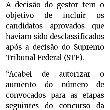
A decisão do gestor tem o
objetivo de incluir os
candidatos aprovados que
haviam sido desclassificados
após a decisão do Supremo
Tribunal Federal (STF).
“Acabei de autorizar o
aumento do número de
convocados para as etapas
seguintes do concurso da