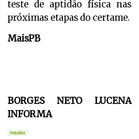
teste de aptidão física nas
próximas etapas do certame.
MaisPB
BORGES NETO LUCENA
INFORMA
PARAÍBA