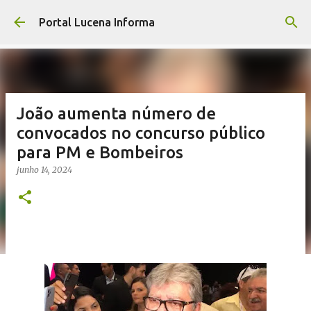
Pular para o conteúdo principal
Portal Lucena Informa
João aumenta número de
convocados no concurso público
para PM e Bombeiros
junho 14, 2024