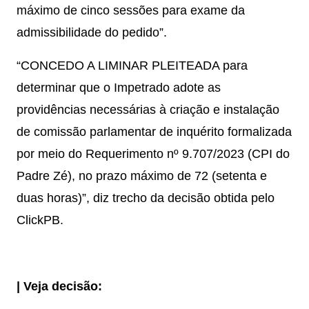
máximo de cinco sessões para exame da
admissibilidade do pedido”.
“CONCEDO A LIMINAR PLEITEADA para
determinar que o Impetrado adote as
providências necessárias à criação e instalação
de comissão parlamentar de inquérito formalizada
por meio do Requerimento nº 9.707/2023 (CPI do
Padre Zé), no prazo máximo de 72 (setenta e
duas horas)”, diz trecho da decisão obtida pelo
ClickPB.
| Veja decisão: