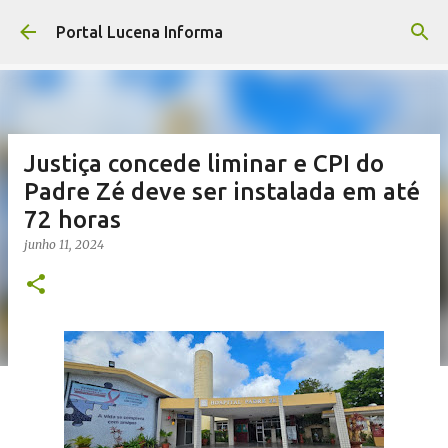
Pular para o conteúdo principal
Portal Lucena Informa
Justiça concede liminar e CPI do
Padre Zé deve ser instalada em até
72 horas
junho 11, 2024