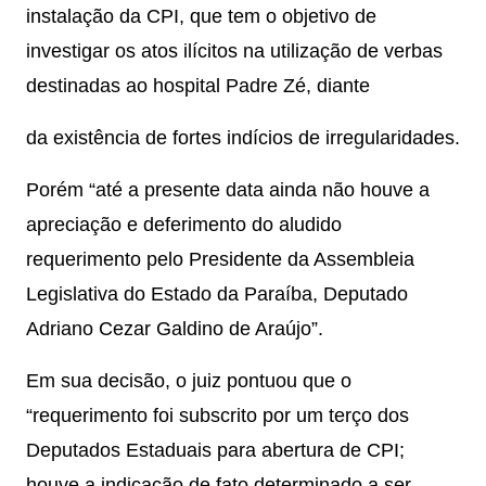
instalação da CPI, que tem o objetivo de
investigar os atos ilícitos na utilização de verbas
destinadas ao hospital Padre Zé, diante
da existência de fortes indícios de irregularidades.
Porém “até a presente data ainda não houve a
apreciação e deferimento do aludido
requerimento pelo Presidente da Assembleia
Legislativa do Estado da Paraíba, Deputado
Adriano Cezar Galdino de Araújo”.
Em sua decisão, o juiz pontuou que o
“requerimento foi subscrito por um terço dos
Deputados Estaduais para abertura de CPI;
houve a indicação de fato determinado a ser