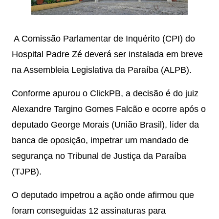
A Comissão Parlamentar de Inquérito (CPI) do
Hospital Padre Zé deverá ser instalada em breve
na Assembleia Legislativa da Paraíba (ALPB).
Conforme apurou o ClickPB, a decisão é do juiz
Alexandre Targino Gomes Falcão e ocorre após o
deputado George Morais (União Brasil), líder da
banca de oposição, impetrar um mandado de
segurança no Tribunal de Justiça da Paraíba
(TJPB).
O deputado impetrou a ação onde afirmou que
foram conseguidas 12 assinaturas para