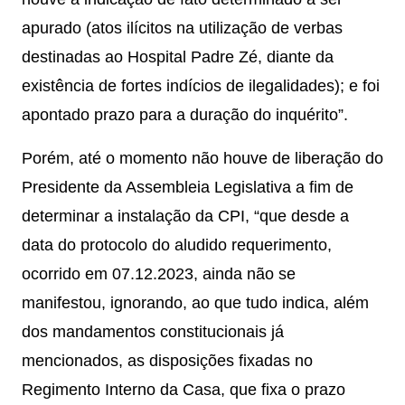
apurado (atos ilícitos na utilização de verbas
destinadas ao Hospital Padre Zé, diante da
existência de fortes indícios de ilegalidades); e foi
apontado prazo para a duração do inquérito”.
Porém, até o momento não houve de liberação do
Presidente da Assembleia Legislativa a fim de
determinar a instalação da CPI, “que desde a
data do protocolo do aludido requerimento,
ocorrido em 07.12.2023, ainda não se
manifestou, ignorando, ao que tudo indica, além
dos mandamentos constitucionais já
mencionados, as disposições fixadas no
Regimento Interno da Casa, que fixa o prazo