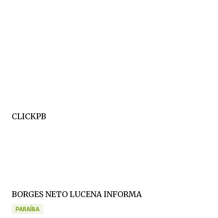
CLICKPB
BORGES NETO LUCENA INFORMA
PARAÍBA