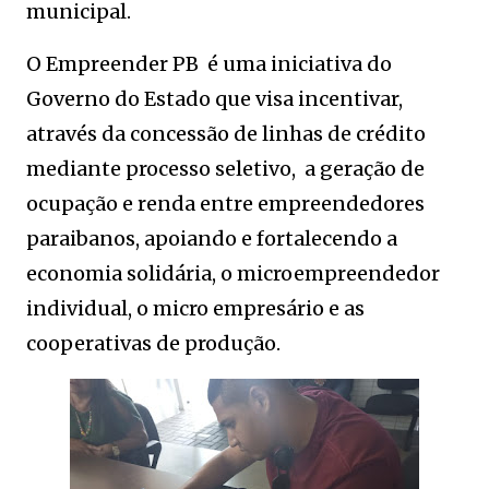
municipal.
O Empreender PB é uma iniciativa do
Governo do Estado que visa incentivar,
através da concessão de linhas de crédito
mediante processo seletivo, a geração de
ocupação e renda entre empreendedores
paraibanos, apoiando e fortalecendo a
economia solidária, o microempreendedor
individual, o micro empresário e as
cooperativas de produção.