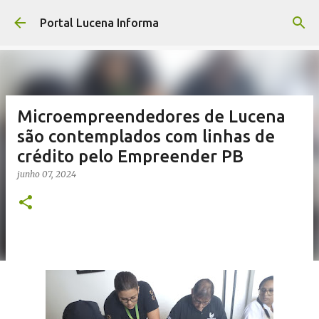
Pular para o conteúdo principal
Portal Lucena Informa
Microempreendedores de Lucena
são contemplados com linhas de
crédito pelo Empreender PB
junho 07, 2024