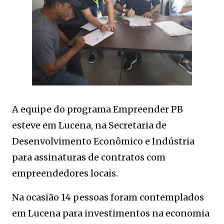
A equipe do programa Empreender PB
esteve em Lucena, na Secretaria de
Desenvolvimento Econômico e Indústria
para assinaturas de contratos com
empreendedores locais.
Na ocasião 14 pessoas foram contemplados
em Lucena para investimentos na economia