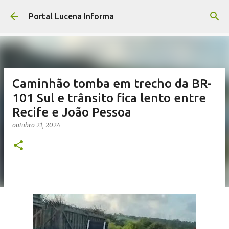
Pular para o conteúdo principal
Portal Lucena Informa
Caminhão tomba em trecho da BR-
101 Sul e trânsito fica lento entre
Recife e João Pessoa
outubro 21, 2024