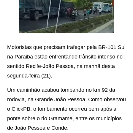
Motoristas que precisam trafegar pela BR-101 Sul
na Paraiba estão enfrentando trânsito intenso no
sentido Recife-João Pessoa, na manhã desta
segunda-feira (21).
Um caminhão acabou tombando no km 92 da
rodovia, na Grande João Pessoa. Como observou
o ClickPB, o tombamento ocorreu bem após a
ponte sobre o rio Gramame, entre os municípios
de João Pessoa e Conde.