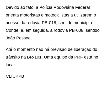
Devido ao fato, a Polícia Rodoviária Federal
orienta motoristas e motociclistas a utilizarem o
acesso da rodovia PB-018, sentido município
Conde, e, em seguida, a rodovia PB-008, sentido
João Pessoa.
Até o momento não há previsão de liberação do
trânsito na BR-101. Uma equipe da PRF está no
local.
CLICKPB