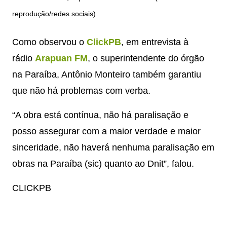
reprodução/redes sociais)
Como observou o
ClickPB
, em entrevista à
rádio
Arapuan FM
, o superintendente do órgão
na Paraíba, Antônio Monteiro também garantiu
que não há problemas com verba.
“A obra está contínua, não há paralisação e
posso assegurar com a maior verdade e maior
sinceridade, não haverá nenhuma paralisação em
obras na Paraíba (sic) quanto ao Dnit”, falou.
CLICKPB