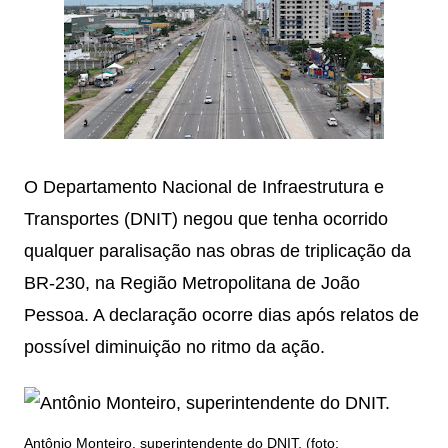
O Departamento Nacional de Infraestrutura e
Transportes (DNIT) negou que tenha ocorrido
qualquer paralisação nas obras de triplicação da
BR-230, na Região Metropolitana de João
Pessoa. A declaração ocorre dias após relatos de
possível diminuição no ritmo da ação.
Antônio Monteiro, superintendente do DNIT. (foto: