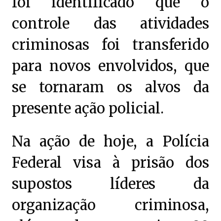
foi identificado que o
controle das atividades
criminosas foi transferido
para novos envolvidos, que
se tornaram os alvos da
presente ação policial.
Na ação de hoje, a Polícia
Federal visa à prisão dos
supostos líderes da
organização criminosa,