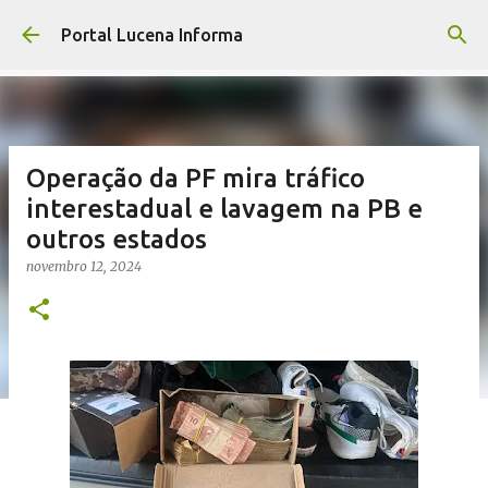
Pular para o conteúdo principal
Portal Lucena Informa
Operação da PF mira tráfico
interestadual e lavagem na PB e
outros estados
novembro 12, 2024