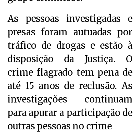
As pessoas investigadas e
presas foram autuadas por
tráfico de drogas e estão à
disposição da Justiça. O
crime flagrado tem pena de
até 15 anos de reclusão. As
investigações continuam
para apurar a participação de
outras pessoas no crime