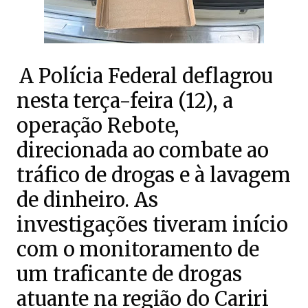
A Polícia Federal deflagrou
nesta terça-feira (12), a
operação Rebote,
direcionada ao combate ao
tráfico de drogas e à lavagem
de dinheiro. As
investigações tiveram início
com o monitoramento de
um traficante de drogas
atuante na região do Cariri