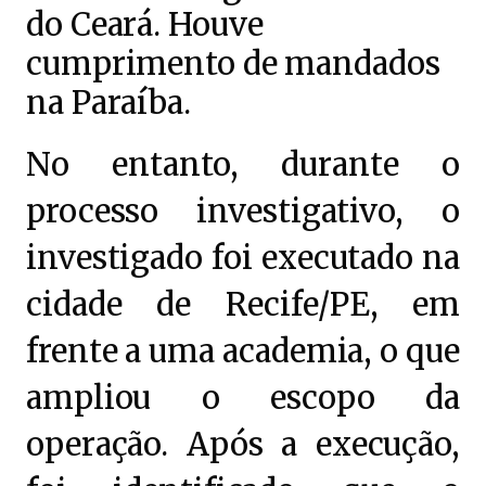
do Ceará. Houve
cumprimento de mandados
na Paraíba.
No entanto, durante o
processo investigativo, o
investigado foi executado na
cidade de Recife/PE, em
frente a uma academia, o que
ampliou o escopo da
operação. Após a execução,