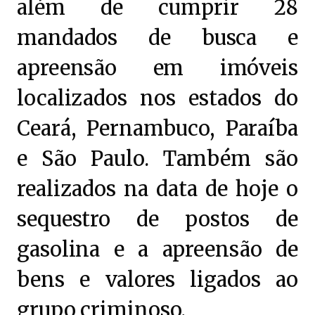
além de cumprir 28
mandados de busca e
apreensão em imóveis
localizados nos estados do
Ceará, Pernambuco, Paraíba
e São Paulo. Também são
realizados na data de hoje o
sequestro de postos de
gasolina e a apreensão de
bens e valores ligados ao
grupo criminoso.