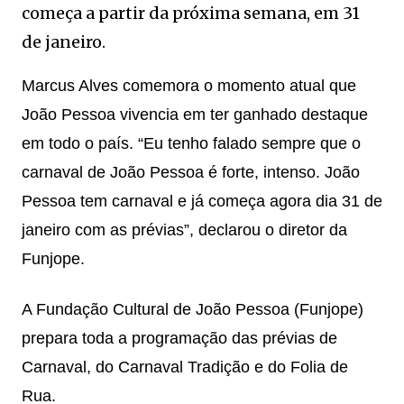
começa a partir da próxima semana, em 31
de janeiro.
Marcus Alves comemora o momento atual que
João Pessoa vivencia em ter ganhado destaque
em todo o país. “Eu tenho falado sempre que o
carnaval de João Pessoa é forte, intenso. João
Pessoa tem carnaval e já começa agora dia 31 de
janeiro com as prévias”, declarou o diretor da
Funjope.
A Fundação Cultural de João Pessoa (Funjope)
prepara toda a programação das prévias de
Carnaval, do Carnaval Tradição e do Folia de
Rua.