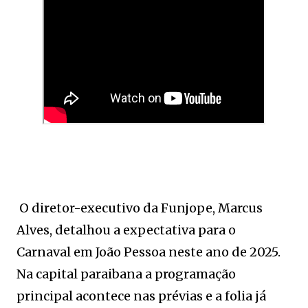
O diretor-executivo da Funjope, Marcus
Alves, detalhou a expectativa para o
Carnaval em João Pessoa neste ano de 2025.
Na capital paraibana a programação
principal acontece nas prévias e a folia já