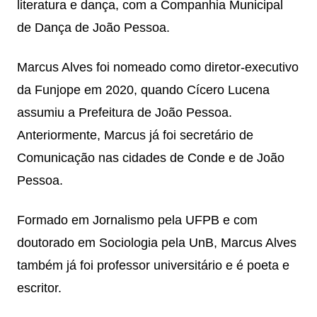
literatura e dança, com a Companhia Municipal
de Dança de João Pessoa.
Marcus Alves foi nomeado como diretor-executivo
da Funjope em 2020, quando Cícero Lucena
assumiu a Prefeitura de João Pessoa.
Anteriormente, Marcus já foi secretário de
Comunicação nas cidades de Conde e de João
Pessoa.
Formado em Jornalismo pela UFPB e com
doutorado em Sociologia pela UnB, Marcus Alves
também já foi professor universitário e é poeta e
escritor.