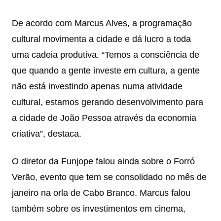
De acordo com Marcus Alves, a programação
cultural movimenta a cidade e dá lucro a toda
uma cadeia produtiva. “Temos a consciência de
que quando a gente investe em cultura, a gente
não está investindo apenas numa atividade
cultural, estamos gerando desenvolvimento para
a cidade de João Pessoa através da economia
criativa”, destaca.
O diretor da Funjope falou ainda sobre o Forró
Verão, evento que tem se consolidado no mês de
janeiro na orla de Cabo Branco. Marcus falou
também sobre os investimentos em cinema,