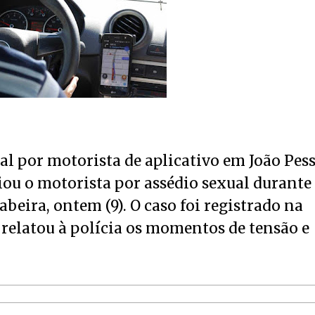
l por motorista de aplicativo em João Pess
ou o motorista por assédio sexual durante
eira, ontem (9). O caso foi registrado na
 relatou à polícia os momentos de tensão e