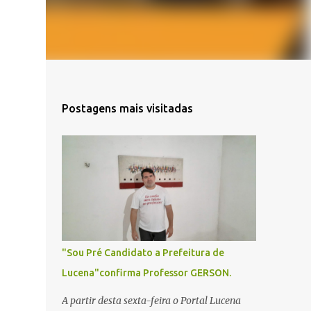
Postagens mais visitadas
"Sou Pré Candidato a Prefeitura de
Lucena"confirma Professor GERSON.
A partir desta sexta-feira o Portal Lucena