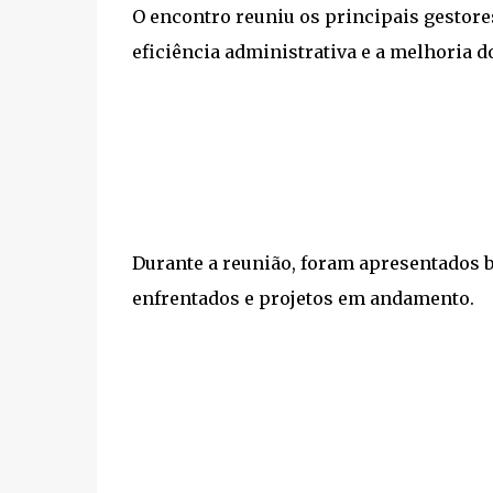
O encontro reuniu os principais gestor
eficiência administrativa e a melhoria d
Durante a reunião, foram apresentados b
enfrentados e projetos em andamento.