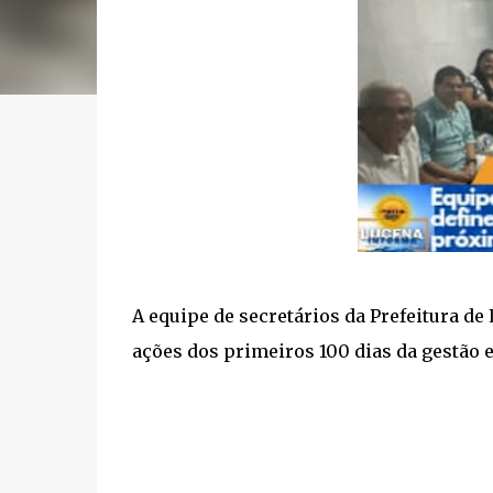
A equipe de secretários da Prefeitura de
ações dos primeiros 100 dias da gestão e