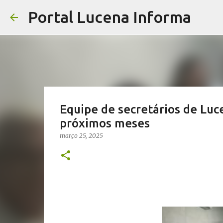
Portal Lucena Informa
Equipe de secretários de Luc
próximos meses ⁩
março 25, 2025