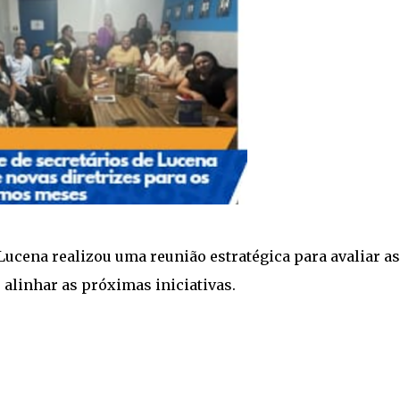
 Lucena realizou uma reunião estratégica para avaliar as
 alinhar as próximas iniciativas.