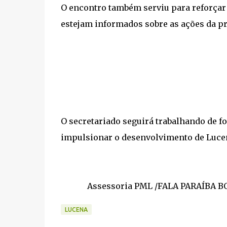
O encontro também serviu para reforçar 
estejam informados sobre as ações da pr
O secretariado seguirá trabalhando de f
impulsionar o desenvolvimento de Luce
Assessoria PML /FALA PARAÍBA B
LUCENA