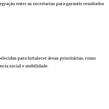
egração entre as secretarias para garantir resultados
elecidas para fortalecer áreas prioritárias, como
ncia social e mobilidade.